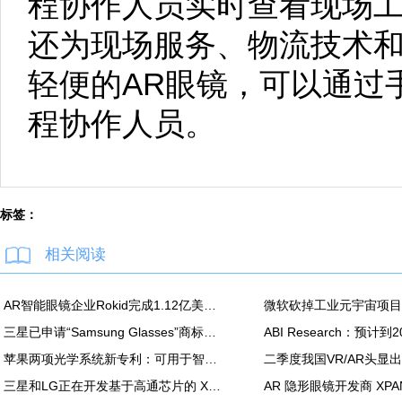
程协作人员实时查看现场工人
还为现场服务、物流技术
轻便的AR眼镜，可以通过
程协作人员。
标签：
相关阅读
AR智能眼镜企业Rokid完成1.12亿美元C轮融资
三星已申请“Samsung Glasses”商标，或为其XR头显的官方名称
苹果两项光学系统新专利：可用于智能眼镜及 Vision Pro
三星和LG正在开发基于高通芯片的 XR设备