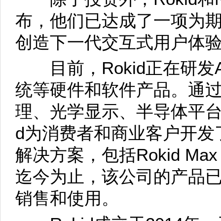
布，他们已达成了一项为
创造下一代交互式用户体
目前，Rokid正在研发A
统等硬件和软件产品。通
理、光学显示、半导体平台
d为消费者和商业客户开发
解决方案，包括Rokid Max A
迄今为止，该公司的产品已
销售和使用。