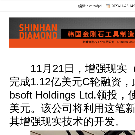
编辑：chinafpd
2023-11-23 14:
11月21日，增强现实（A
完成1.12亿美元C轮融资，此
bsoft Holdings Ltd
美元。该公司将利用这笔
其增强现实技术的开发。