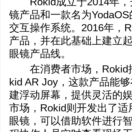
Rokid成立于2014年
镜产品和一款名为YodaO
交互操作系统。2016年，R
产品，并在此基础上建立起
眼镜产品线。
在消费者市场，Rokid
kid AR Joy，这款产
建浮动屏幕，提供灵活的
市场，Rokid则开发出了
眼镜，可以借助软件进行