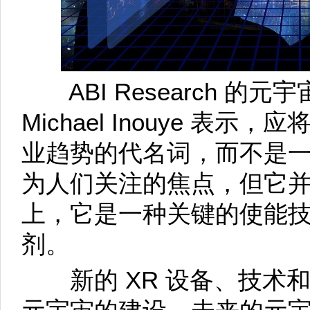
ABI Research 的
Michael Inouye 表
业趋势的代名词，而不是
为人们关注的焦点，但它
上，它是一种关键的使能
剂。
新的 XR 设备、技术