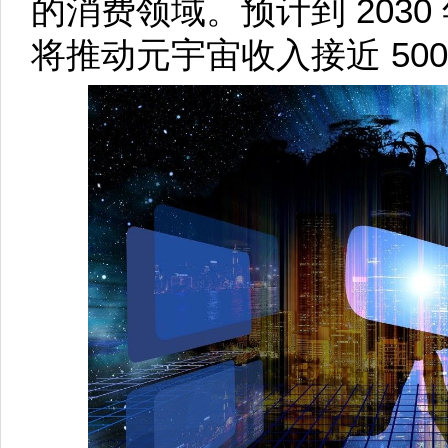
的消费领域。预计到 203
将推动元宇宙收入接近 50