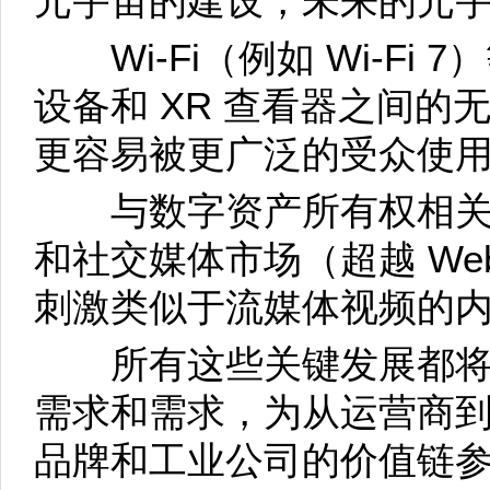
元宇宙的建设，未来的元
Wi-Fi（例如 Wi-Fi
设备和 XR 查看器之间
更容易被更广泛的受众使
与数字资产所有权相关
和社交媒体市场（超越 We
刺激类似于流媒体视频的
所有这些关键发展都将
需求和需求，为从运营商到
品牌和工业公司的价值链