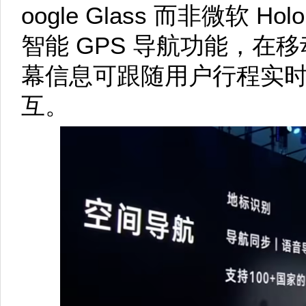
oogle Glass 而非微软 H
智能 GPS 导航功能，在移
幕信息可跟随用户行程实
互。