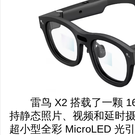
雷鸟 X2 搭载了一颗 
持静态照片、视频和延时摄影
超小型全彩 MicroLED