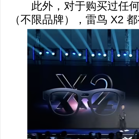
此外，对于购买过任何光
（不限品牌），雷鸟 X2 都有