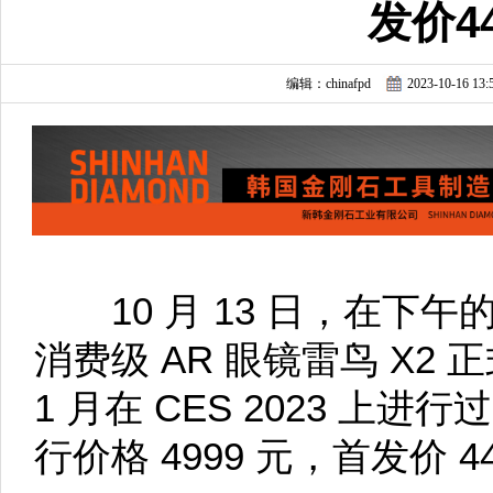
发价4
编辑：chinafpd
2023-10-16 13:
10 月 13 日，在下
消费级 AR 眼镜雷鸟 X2
1 月在 CES 2023 上
行价格 4999 元，首发价 4