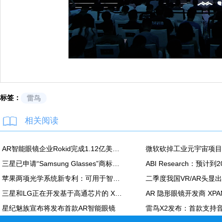
标签：
雷鸟
相关阅读
AR智能眼镜企业Rokid完成1.12亿美元C轮融资
三星已申请“Samsung Glasses”商标，或为其XR头显的官方名称
苹果两项光学系统新专利：可用于智能眼镜及 Vision Pro
三星和LG正在开发基于高通芯片的 XR设备
星纪魅族宣布将发布首款AR智能眼镜