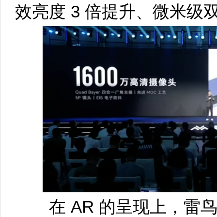
效亮度 3 倍提升、微米
在 AR 的呈现上，雷鸟 