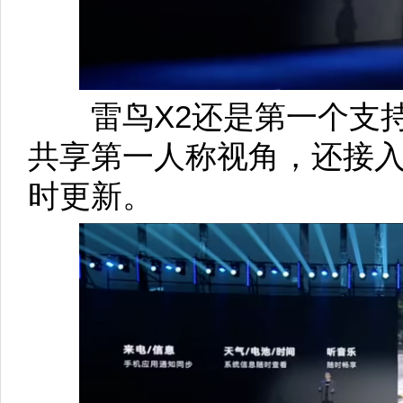
雷鸟X2还是第一个支持
共享第一人称视角，还接入
时更新。