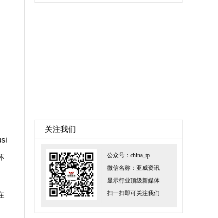
关注我们
si
公众号：china_tp
坏
微信名称：亚威资讯
显示行业顶级新媒体
扫一扫即可关注我们
在