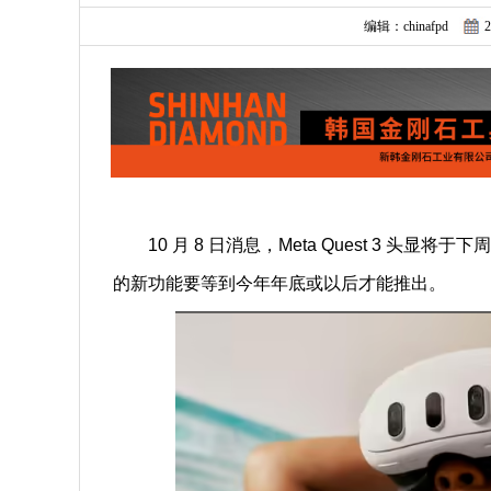
编辑：chinafpd
2
10 月 8 日消息，Meta Quest 3 头
的新功能要等到今年年底或以后才能推出。