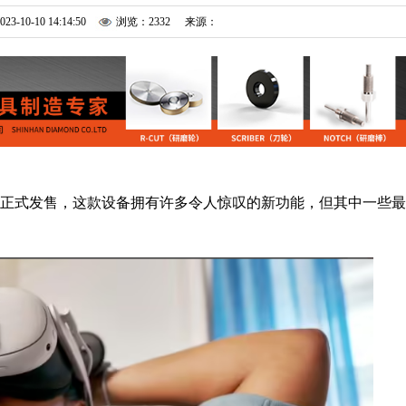
023-10-10 14:14:50
浏览：2332
来源：
显将于下周正式发售，这款设备拥有许多令人惊叹的新功能，但其中一些