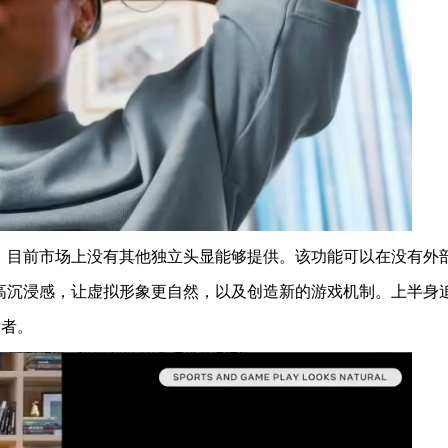
目前市场上没有其他独立头显能够提供。该功能可以在没有外
高沉浸感，让虚拟形象更自然，以及创造新的游戏机制。上半身
发者。