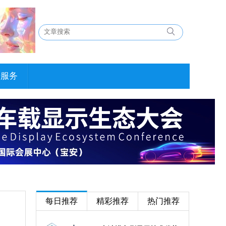
告服务
每日推荐
精彩推荐
热门推荐