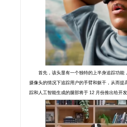
首先，该头显有一个独特的上半身追踪功能，
摄像头的情况下追踪用户的手臂和躯干，从而提
踪和人工智能生成的腿部将于 12 月份推出给开