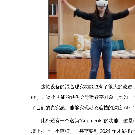
这款设备的混合现实功能也有了很大的改进，但在发
on）。这个功能的缺失会导致数字对象（比如
了它们的真实感。能够实现动态遮挡的深度 API
此外还有一个名为“Augments”的功能，
墙上挂上一个画框），甚至要到 2024 年才能推