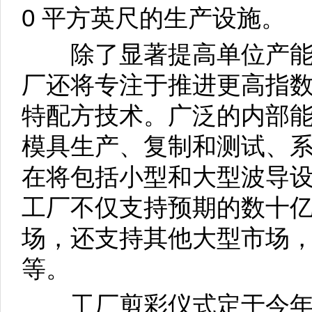
0 平方英尺的生产设施。
除了显著提高单位产能
厂还将专注于推进更高指
特配方技术。广泛的内部
模具生产、复制和测试、
在将包括小型和大型波导
工厂不仅支持预期的数十亿美
场，还支持其他大型市场
等。
工厂剪彩仪式定于今年 1