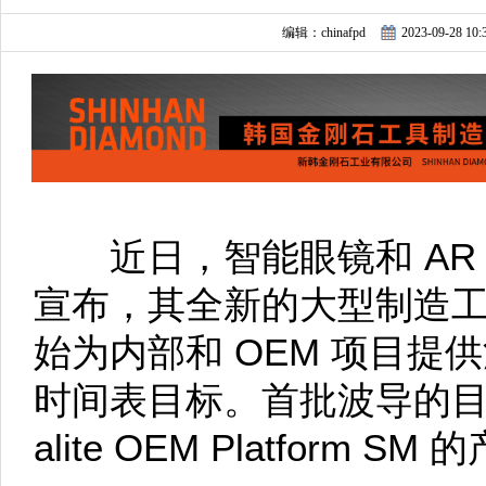
编辑：chinafpd
2023-09-28 10:
近日，智能眼镜和 AR 技
宣布，其全新的大型制造
始为内部和 OEM 项目提
时间表目标。首批波导的目标
alite OEM Platform SM