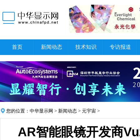
首页
新闻动态
技术知识
专访报道
您的位置：
中华显示网
>
新闻动态
>
元宇宙
>
AR智能眼镜开发商Vu