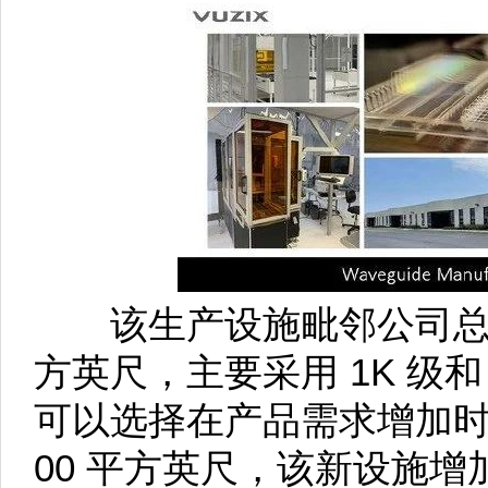
该生产设施毗邻公司总部，
方英尺，主要采用 1K 级和 
可以选择在产品需求增加时
00 平方英尺，该新设施增加