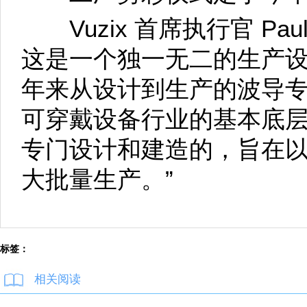
Vuzix 首席执行官 Paul
这是一个独一无二的生产
年来从设计到生产的波导专
可穿戴设备行业的基本底
专门设计和建造的，旨在
大批量生产。”
标签：
相关阅读