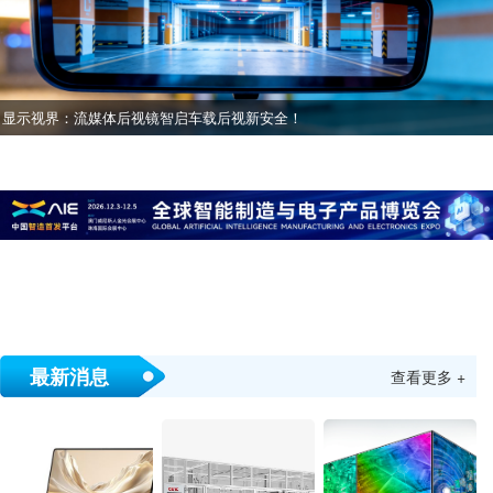
显示视界：流媒体后视镜智启车载后视新安全！
最新消息
查看更多 +