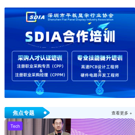
焦点专题
查看更多 +
Tech