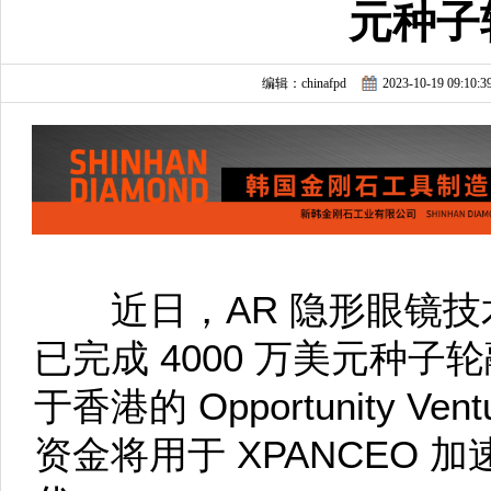
元种子
编辑：chinafpd
2023-10-19 09:10:3
近日，AR 隐形眼镜技术开
已完成 4000 万美元种
于香港的 Opportunity Ve
资金将用于 XPANCEO