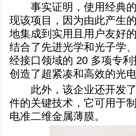
事实证明，使用经典的
现该项目，因为由此产生
地集成到实用且用户友好的隐
结合了先进光学和光子学
经接口领域的 20 多项专
创造了超紧凑和高效的光
此外，该企业还开发了
件的关键技术，它可用于
电准二维金属薄膜。