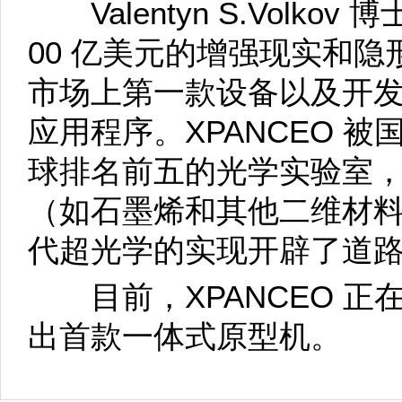
Valentyn S.Volkov
00 亿美元的增强现实和
市场上第一款设备以及开
应用程序。XPANCEO 被
球排名前五的光学实验室
（如石墨烯和其他二维材
代超光学的实现开辟了道路
目前，XPANCEO 正在努
出首款一体式原型机。