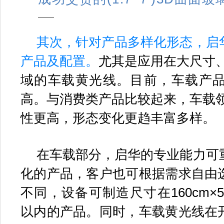
其次，针对产品多样化形态，启
产品及配置。
尤其是应用在大尺寸、
域的车载黄光线。目前，车载产
高。与消费类产品比较起来，车载领
性更高，形态变化更趋丰富多样。
在车载部分，启华的专业能力可
化的产品，客户也可根据需求自由
不同，设备可制造尺寸在160cm×5
以内的产品。同时，车载黄光线在