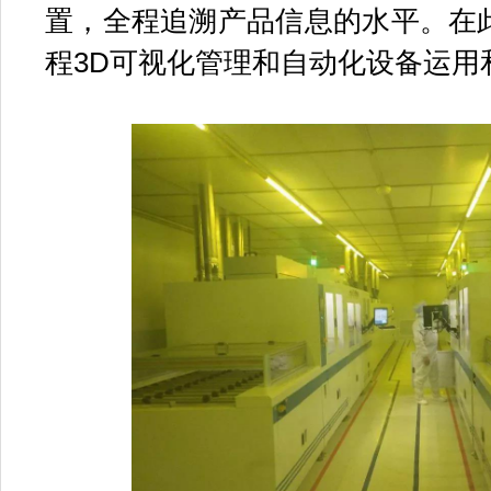
置，全程追溯产品信息的水平。在
程3D可视化管理和自动化设备运用