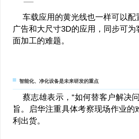
车载应用的黄光线也一样可以配
广告和大尺寸3D的应用，同步可为
面加工的难题。
智能化、净化设备是未来研发的重点
蔡志雄表示，“如何替客户解决问
旨。启华注重具体考察现场作业的
利出货。