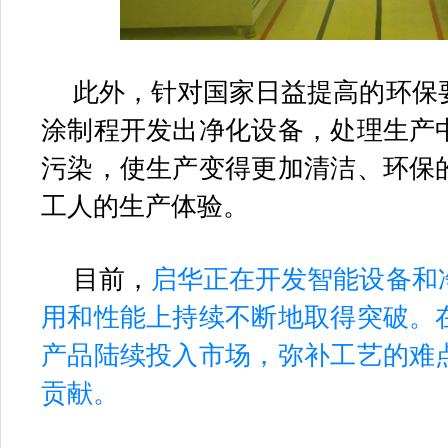
此外，针对国家日益提高的环保
涂制程开发出净化设备，处理生产
污染，使生产变得更加清洁、环保
工人的生产体验。
目前，
启华正在开发智能设备和
用和性能上持续不断地取得突破。
产品陆续投入市场，弥补工艺的难
贡献。