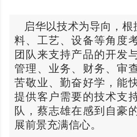
启华以技术为导向，根
料、工艺、设备等角度
团队来支持产品的开发
管理、业务、财务、审
苦敬业、勤奋好学，能
提供客户需要的技术支
队，蔡志雄在感到自豪
展前景充满信心。