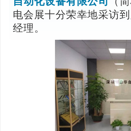
自动化设备有限公司
（简
电会展十分荣幸地采访到
经理。