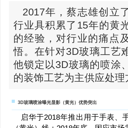
2017年，蔡志雄创立
行业具积累了15年的黄
的经验，对行业的痛点
悟。
在针对3D玻璃工艺
他锁定以3D玻璃的喷涂
的装饰工艺为主供应处理
3D玻璃喷涂曝光显影（黄光）优势突出
启华于2018年推出用于手表、