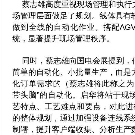
蔡志雄高度重视现场管理和执行
场管理层面做足了规划。线体具有
做到全线的自动化作业。搭配AG
统，显著提升现场管理秩序。
同时，蔡志雄向国电会展提到，
简单的自动化、小批量生产，而是
化订单需求的（蔡志雄将此称之为
带头脑”的自动化。启华将站于现
艺特点、工艺难点和要点，对此进
的整体规划，通过加强设备连线系
制辖，提升客户端收集、分析生产