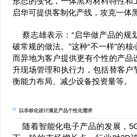
形态的变化，一体黑对材料特性和
启华可提供客制化产线，攻克一体
蔡志雄表示：“启华做产品的规
破常规的做法。”这种“不一样”的
而异地为客户提供更有个性的产品
升现场管理和执行力，包括替客户
衡能力布局、减少设备投资量等。
以非标化设计满足产品个性化需求
随着智能化电子产品的发展，5