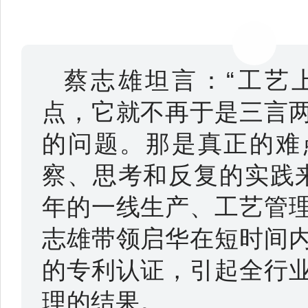
蔡志雄坦言：“工艺
点，它就不再于是三言
的问题。那是真正的难
察、思考和反复的实践来
年的一线生产、工艺管
志雄带领启华在短时间
的专利认证，引起全行
理的结果。