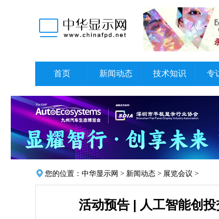
首页
新闻动态
技术知识
专
您的位置：
中华显示网
>
新闻动态
>
展览会议
>
活动预告 | 人工智能