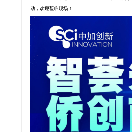
动，欢迎莅临现场！