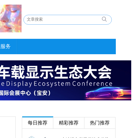
告服务
每日推荐
精彩推荐
热门推荐