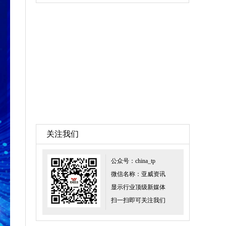
关注我们
公众号：china_tp
微信名称：亚威资讯
显示行业顶级新媒体
扫一扫即可关注我们