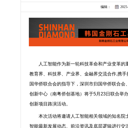
编辑：
2025-
人工智能作为新一轮科技革命和产业变革的
教育界、科技界、产业界、金融界交流合作,携
国华侨联合会的指导下，深圳市归国华侨联合会、
创新中心（南粤侨创基地）将于5月23日联合举办
创新项目路演活动
。
本次活动将邀请人工智能
相关
领域的知名院
智能最新发展动态、前沿资讯及底层逻辑进行交