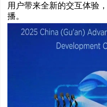
用户带来全新的交互体验
播。