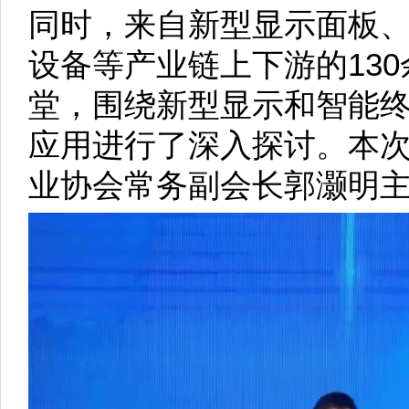
同时，来自新型显示面板
设备等产业链上下游的13
堂，围绕新型显示和智能
应用进行了深入探讨。本
业协会常务副会长郭灏明