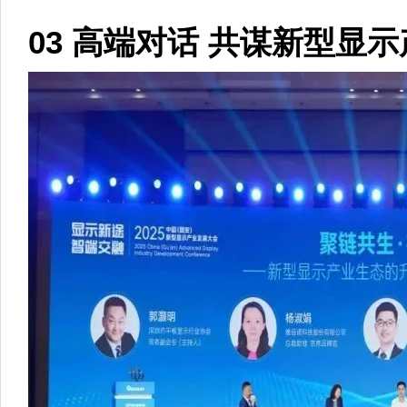
03 高端对话 共谋新型显