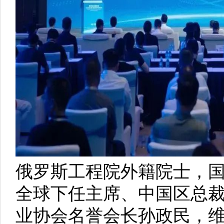
俄罗斯工程院外籍院士，国
全球下任主席、中国区总
业协会名誉会长孙政民，