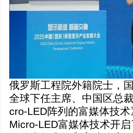
俄罗斯工程院外籍院士，国
全球下任主席、中国区总裁
cro-LED阵列的富媒体
Micro-LED富媒体技术