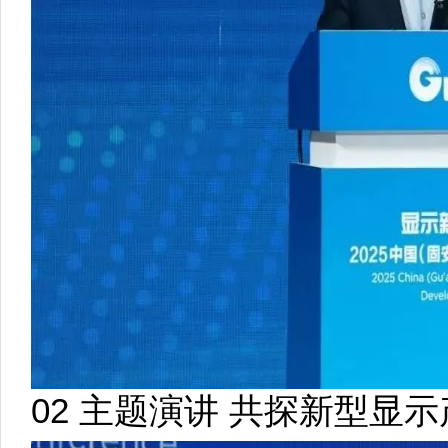
02 主题演讲 共探新型显