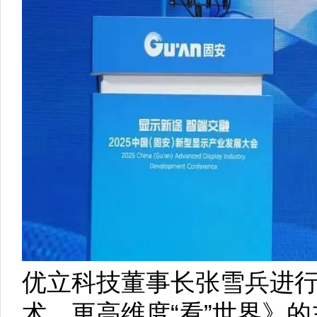
优立科技董事长张雪兵进
术，更高维度“看”世界》