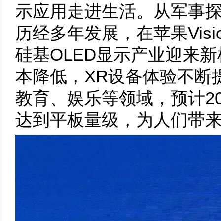
示应用走进生活。从军事探
历经多年发展，在苹果Visi
硅基OLED显示产业迎来
本降低，XR设备体验不断
教育、娱乐等领域，预计20
达到平板量级，为人们带