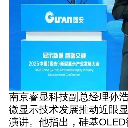
南京睿显科技副总经理孙浩
微显示技术发展推动近眼
演讲。他指出，硅基OLE