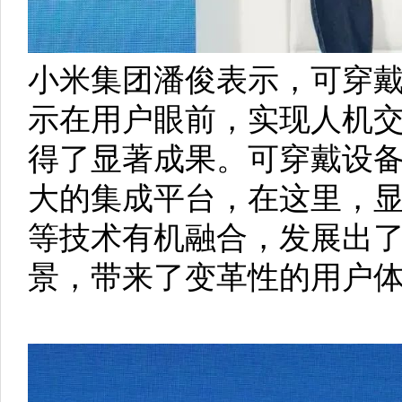
小米集团潘俊表示，可穿
示在用户眼前，实现人机
得了显著成果。可穿戴设
大的集成平台，在这里，显
等技术有机融合，发展出
景，带来了变革性的用户