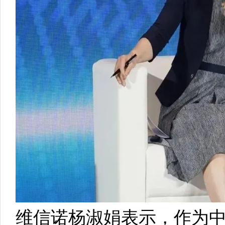
维信诺杨淑娟表示，作为中