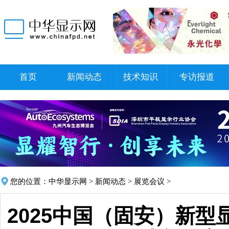
首页
新闻动态
技术知识
专访报道
您的位置：
中华显示网
>
新闻动态
>
展览会议
>
2025中国（固安）新