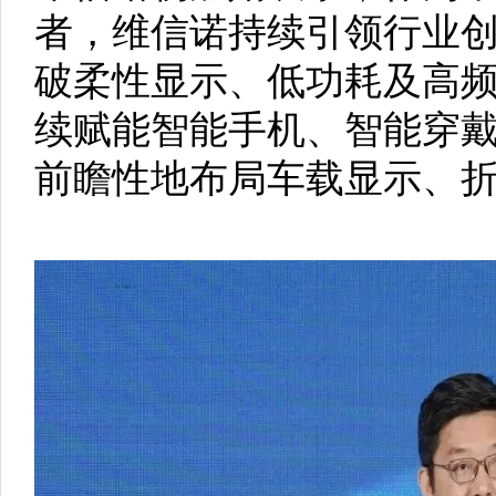
者，维信诺持续引领行业
破柔性显示、低功耗及高
续赋能智能手机、智能穿
前瞻性地布局车载显示、