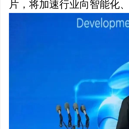
片，将加速行业向智能化