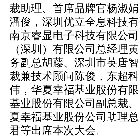
裁助理、首席品牌官杨淑
潘俊，深圳优立全息科技
南京睿显电子科技有限公
（深圳）有限公司总经理
务副总胡藤、深圳市英唐
裁兼技术顾问陈俊，东超
伟，华夏幸福基业股份有
基业股份有限公司副总裁
夏幸福基业股份公司助理
君等出席本次大会。