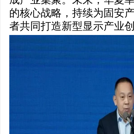
的核心战略，持续为固安
者共同打造新型显示产业