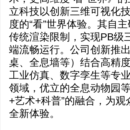
立科技以创新三维可视化
度的“看”世界体验。其自
传统渲染限制，实现PB级
端流畅运行。公司创新推
桌、全息墙等）结合高精
工业仿真、数字孪生等专
领域，优立的全息动物园等
+艺术+科普”的融合，为
全新体验。