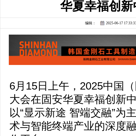
华夏幸福创新
编辑：
2025-06-17 17:33:3
6月15日上午，2025中
大会在固安华夏幸福创新
以“显示新途 智端交融”
术与智能终端产业的深度