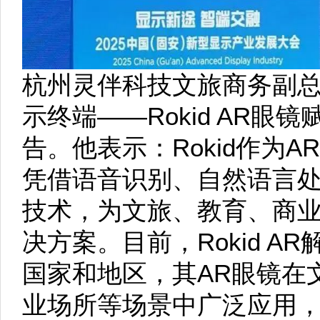
杭州灵伴科技文旅商务副
示终端——Rokid AR
告。他表示：Rokid作为
凭借语音识别、自然语言
技术，为文旅、教育、商
决方案。目前，Rokid A
国家和地区，其AR眼镜在
业场所等场景中广泛应用