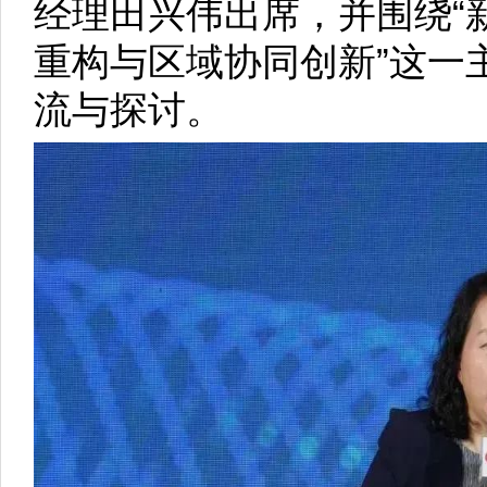
经理田兴伟出席，并围绕“
重构与区域协同创新”这一
流与探讨。