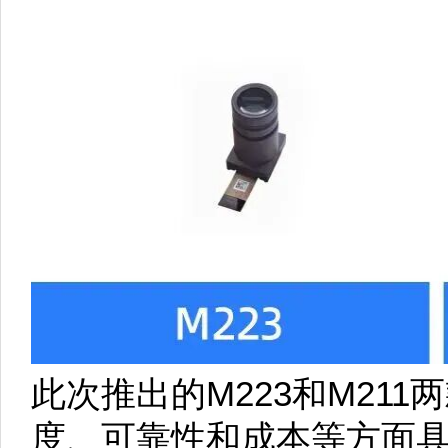
此次推出的M223和M21
度、可靠性和成本等方面具