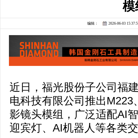
模
编辑：
2026-06-03 15:37:5
近日，福光股份子公司福
电科技有限公司推出M223、M
影镜头模组，广泛适配AI
迎宾灯、AI机器人等各类