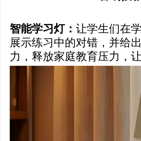
智能学习灯：
让学生们在学
展示练习中的对错，并给
力，释放家庭教育压力，