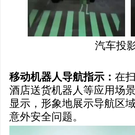
汽车投
移动机器人导航指示：
在
酒店送货机器人等应用场景，通
显示，形象地展示导航区
意外安全问题。