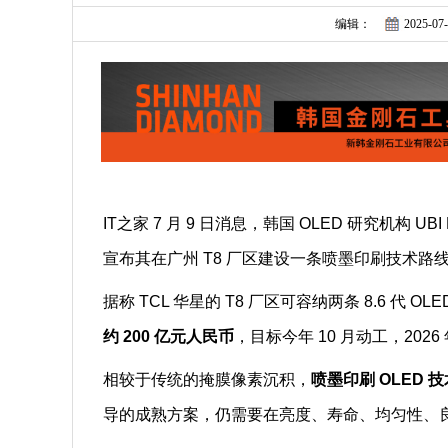
编辑：
2025-07-
IT之家 7 月 9 日消息，韩国 OLED 研究机构 
宣布其在广州 T8 厂区建设一条喷墨印刷技术路线的 
据称 TCL 华星的 T8 厂区可容纳两条 8.6 
约 200 亿元人民币
，目标今年 10 月动工，202
相较于传统的掩膜像素沉积，
喷墨印刷 OLED
导的成熟方案，仍需要在亮度、寿命、均匀性、