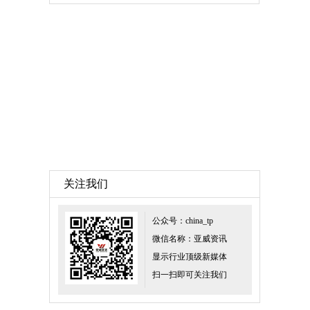
关注我们
公众号：china_tp
微信名称：亚威资讯
显示行业顶级新媒体
扫一扫即可关注我们