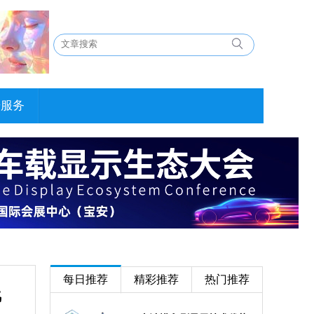
告服务
每日推荐
精彩推荐
热门推荐
线