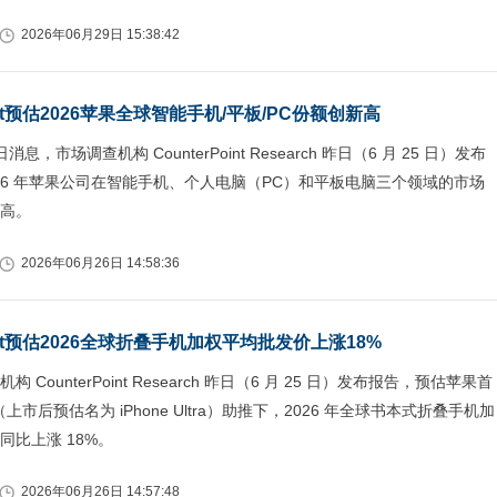
2026年06月29日 15:38:42
oint预估2026苹果全球智能手机/平板/PC份额创新高
日消息，市场调查机构 CounterPoint Research 昨日（6 月 25 日）发布
026 年苹果公司在智能手机、个人电脑（PC）和平板电脑三个领域的市场
高。
2026年06月26日 14:58:36
Point预估2026全球折叠手机加权平均批发价上涨18%
 CounterPoint Research 昨日（6 月 25 日）发布报告，预估苹果首
e（上市后预估名为 iPhone Ultra）助推下，2026 年全球书本式折叠手机加
同比上涨 18%。
2026年06月26日 14:57:48