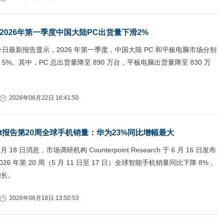
：2026年第一季度中国大陆PC出货量下滑2%
 今日最新报告显示，2026 年第一季度，中国大陆 PC 和平板电脑市场分别
和 5%。其中，PC 总出货量降至 890 万台，平板电脑出货量降至 830 万
2026年06月22日 16:41:50
Point报告第20周全球手机销量：华为23%同比增幅最大
月 18 日消息，市场调研机构 Counterpoint Research 于 6 月 16 日发布
26 年第 20 周（5 月 11 日至 17 日）全球智能手机销量同比下降 8%，
增长。
2026年06月18日 13:50:53