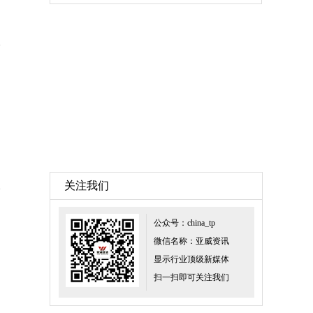
关注我们
公众号：china_tp
微信名称：亚威资讯
显示行业顶级新媒体
扫一扫即可关注我们