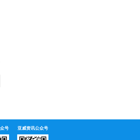
众号
亚威资讯公众号