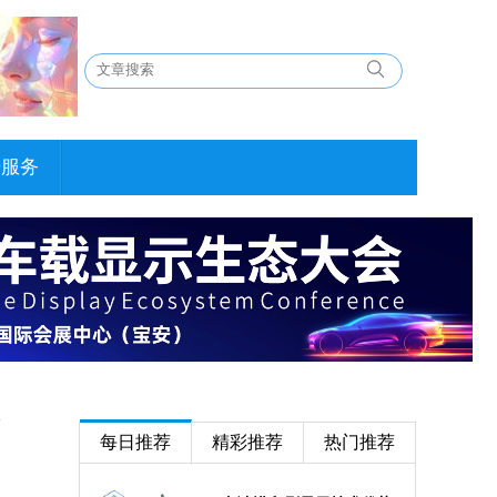
告服务
每日推荐
精彩推荐
热门推荐