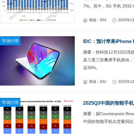
7%。其中，5G 手机 293
阅读：904
2025年12
市场行情
摘要：快科技12月10日消息
及三星三折叠屏手机推动，
达30%。
阅读：832
2025年12
市场行情
2025Q3中国的智能手
摘要：据Counterpoin
中国的智能手机出货量同比