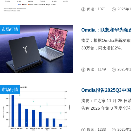
阅读：1071
2025年1
市场行情
Omdia：联想和华为领
摘要：根据Omdia最新发
30万台，同比增长2%。
阅读：1149
2025年1
市场行情
Omdia报告2025Q3
摘要：IT之家 11 月 25 
告称 2025 年第 3 季度全
阅读：1233
2025年1