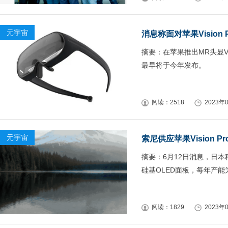
元宇宙
消息称面对苹果Vision
摘要：在苹果推出MR头显Vi
最早将于今年发布。
阅读：2518
2023年0
元宇宙
索尼供应苹果Vision P
摘要：6月12日消息，日本科
硅基OLED面板，每年产能
阅读：1829
2023年0