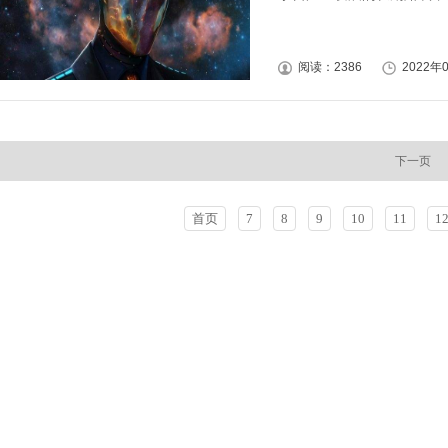
阅读：2386
2022年0
下一页
首页
7
8
9
10
11
1