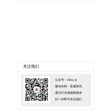
关注我们
公众号：china_tp
微信名称：亚威资讯
显示行业顶级新媒体
扫一扫即可关注我们