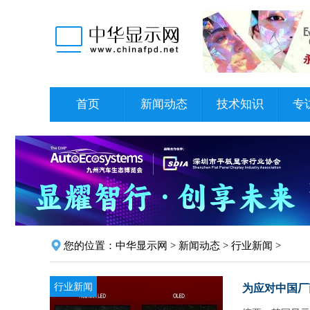
首页
新闻动态
技术知识
专
您的位置：
中华显示网
>
新闻动态
>
行业新闻
>
行业新闻
为应对中国厂