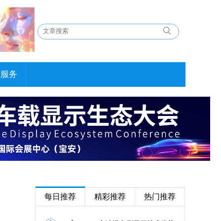
告服务
每日推荐
精彩推荐
热门推荐