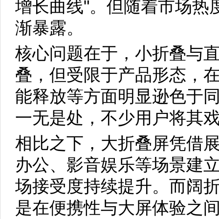
增长曲线"。但随着市场热
渐暴露。
核心问题在于，小折叠与
叠，但受限于产品形态，
能释放等方面明显逊色于
一无是处，不少用户将其戏称
相比之下，大折叠屏凭借
办公、影音娱乐等场景建
场接受度持续提升。而阔
是在便携性与大屏体验之