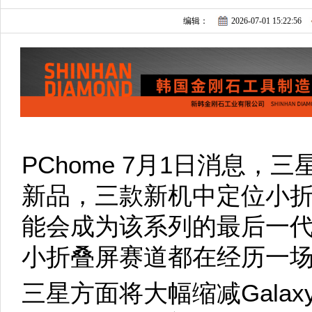
编辑：
2026-07-01 15:22:56
PChome 7月1日消息，
新品，三款新机中定位小折叠的 G
能会成为该系列的最后一
小折叠屏赛道都在经历一
三星方面将大幅缩减Galaxy