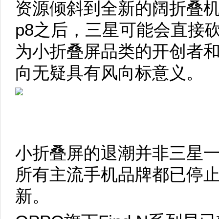
资源倾斜到全新的阔折叠机
p8之后，三星可能会直接砍
为小折叠屏品类的开创者
向无疑具有风向标意义。
小折叠屏的退潮并非三星
所有主流手机品牌都已停
新。