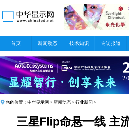
首页
新闻动态
技术知识
专访报道
您的位置：
中华显示网
>
新闻动态
>
行业新闻
>
三星Flip命悬一线 