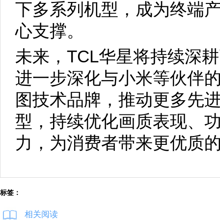
下多系列机型，成为终端
心支撑。
未来，TCL华星将持续深
进一步深化与小米等伙伴的
图技术品牌，推动更多先
型，持续优化画质表现、
力，为消费者带来更优质
标签：
相关阅读