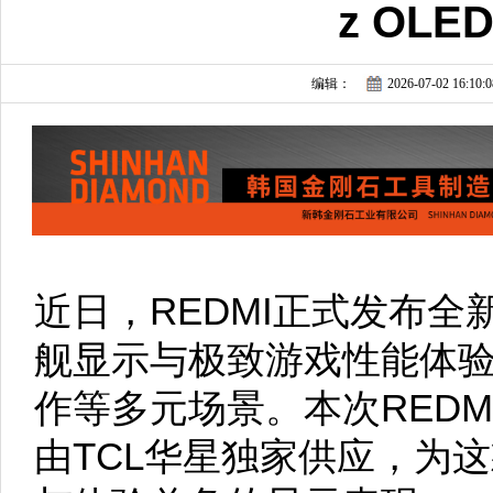
z OL
编辑：
2026-07-02 16:10:0
近日，REDMI正式发布全
舰显示与极致游戏性能体
作等多元场景。本次REDM
由TCL华星独家供应，为