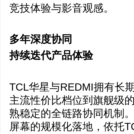
竞技体验与影音观感。
多年深度协同
持续迭代产品体验
TCL华星与REDMI拥有
主流性价比档位到旗舰级
熟稳定的全链路协同机制。
屏幕的规模化落地，依托T