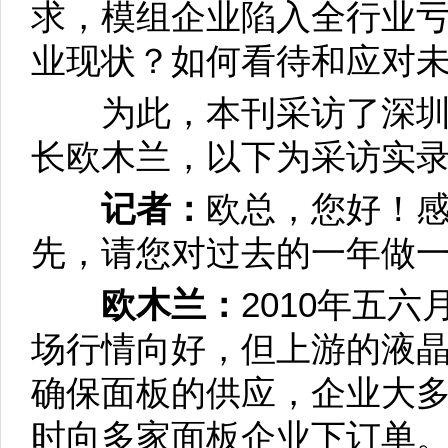
求，模组企业陷入全行业
业现状？如何看待和应对
为此，本刊采访了深圳
长欧木兰，以下为采访实
记者：
欧总，您好！
先，请您对过去的一年做
欧木兰：
2010年五
场行情向好，但上游的液
确保面板的供应，企业大
时向多家面板企业下订单