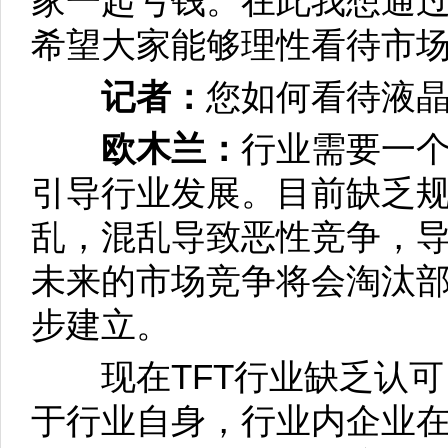
家一起亏钱。在此我想通
希望大家能够理性看待市
记者：
您如何看待液
欧木兰：
行业需要一
引导行业发展。目前缺乏
乱，混乱导致恶性竞争，
未来的市场竞争将会淘汰
步建立。
现在TFT行业缺乏认可
于行业自身，行业内企业