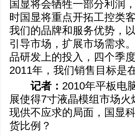
国显将会牺牲一部分利润
时国显将重点开拓工控类
我们的品牌和服务优势，
引导市场，扩展市场需求。
品研发上的投入，四个季
2011年，我们销售目标是
记者：
2010年平板
展使得7寸液晶模组市场火
现供不应求的局面，国显科
货比例？