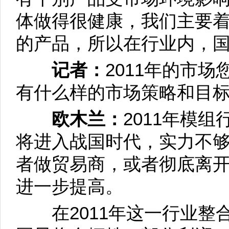
体做得很健康，我们主要
的产品，所以在行业内，
记者：
2011年的市场
有什么样的市场策略和目
欧木兰：
2011年模
将进入战国时代，实力不
者做贸易商，或者彻底离
进一步提高。
在2011年这一行业整