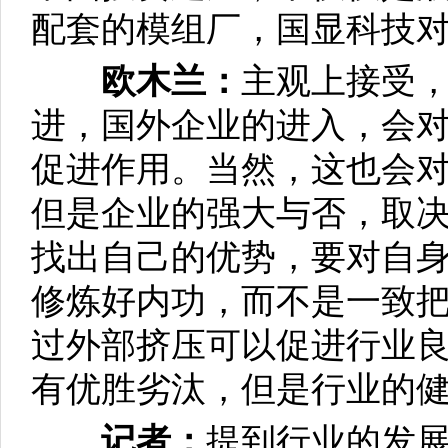
配套的模组厂，国显科技
欧木兰：
主观上接受
进，国外企业的进入，会
促进作用。当然，这也会
但是企业的强大与否，取
找出自己的优势，要对自
修炼好内功，而不是一致
过外部挤压可以促进行业
有优胜劣汰，但是行业的
记者：
提到行业的发展