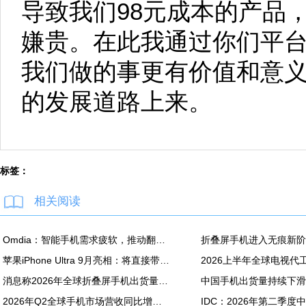
导致我们98元成本的产品
嫌贵。在此我通过你们平
我们做的事更有价值和意
的发展道路上来。
标签：
相关阅读
Omdia：智能手机需求疲软，推动翻新机用显示面板出货创新高
苹果iPhone Ultra 9月亮相：将直接带动全年折叠屏出货量大涨20%
消息称2026年全球折叠屏手机出货量预计同比增长20%
2026年Q2全球手机市场营收同比增长7%：苹果营收份额达49%