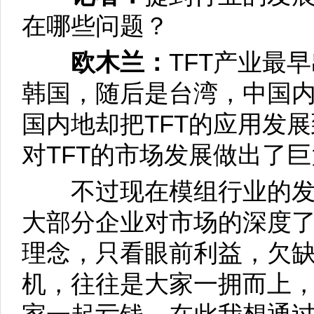
在哪些问题？
欧木兰：
TFT产业最
韩国，随后是台湾，中国
国内地却把TFT的应用发
对TFT的市场发展做出了
不过现在模组行业的发
大部分企业对市场的深度
理念，只看眼前利益，欠
机，往往是大家一拥而上