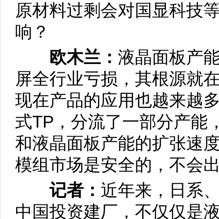
原材料过剩会对国显科技
响？
欧木兰：
液晶面板产能已
屏全行业亏损，其根源就
现在产品的应用也越来越
式TP，分流了一部分产能
和液晶面板产能的扩张速度
模组市场是安全的，不会
记者：
近年来，日系
中国投资建厂，不仅仅是