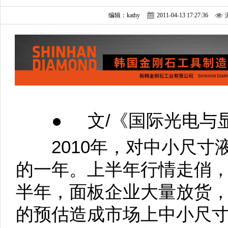
编辑：kathy
2011-04-13 17:27:36
● 文/《国际光电与显
2010年，对中小尺寸
的一年。上半年行情走俏
半年，面板企业大量放货
的预估造成市场上中小尺