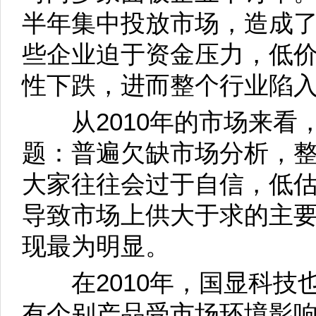
半年集中投放市场，造成
些企业迫于资金压力，低
性下跌，进而整个行业陷
从2010年的市场来看
题：普遍欠缺市场分析，
大家往往会过于自信，低
导致市场上供大于求的主要
现最为明显。
在2010年，国显科技
有个别产品受市场环境影