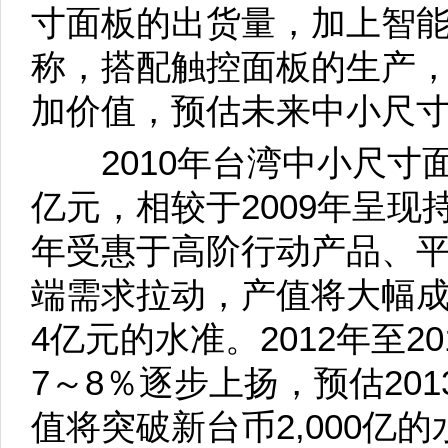
寸面板的出货量，加上智
称，搭配触控面板的生产
加价值，预估未来中小尺
2010年台湾中小尺寸面板
亿元，相较于2009年呈现
年受惠于高阶行动产品、
端需求拉动，产值将大幅成长
4亿元的水准。2012年至2
7～8％逐步上扬，预估20
值将突破新台币2,000亿的