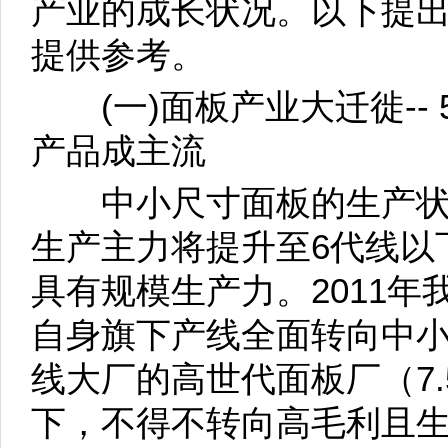
产业的成长状况。以下提
提供参考。
(一)面板产业大迁徙-- 
产品成主流
中小尺寸面板的生产状
生产主力将提升至6代线以
具有规模生产力。2011
自身旗下产线全面转向中
线大厂的高世代面板厂（7.
下，不得不转向高毛利且