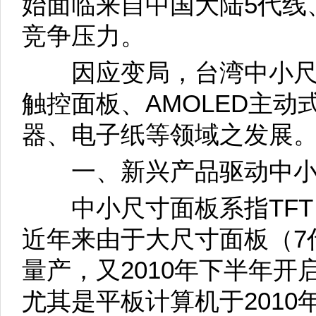
始面临来自中国大陆5代线
竞争压力。
因应变局，台湾中小尺
触控面板、AMOLED主
器、电子纸等领域之发展
一、新兴产品驱动中小
中小尺寸面板系指TFT 
近年来由于大尺寸面板（7
量产，又2010年下半年
尤其是平板计算机于2010