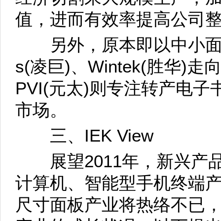
值，进而有效率提高公司
另外，原本即以中小面板厂为
s(凌巨)、Wintek(胜华
PVI(元太)则专注转产电
市场。
三、IEK View
展望2011年，新兴产
计算机、智能型手机终端
尺寸面板产业将热络不已