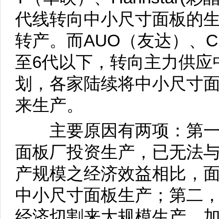
代线转向中小尺寸面板的生
转产。而AUO（友达）、C
至6代以下，转向主力供应
划，各家陆续将中小尺寸
来生产。
主要原因有两项：第一，
面板厂投资生产，已无法与
产规模之经济效益相比，
中小尺寸面板生产；第二
经济切割来大规模生产，