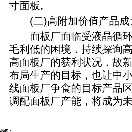
寸面板。
(二)高附加价值产品成
面板厂面临受液晶循环
毛利低的困境，持续探询
高面板厂的获利状况，故
布局生产的目标，也让中
线面板厂争食的目标产品
调配面板厂产能，将成为
标签：