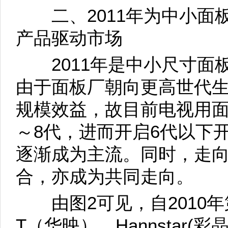
二、2011年为中小面板
产品驱动市场
2011年是中小尺寸面
由于面板厂朝向更高世代
规模效益，故目前电视用面
～8代，进而开启6代以下
逐渐成为主流。同时，走
合，亦成为共同走向。
由图2可见，自2010年
T（华映）、Hannstar(