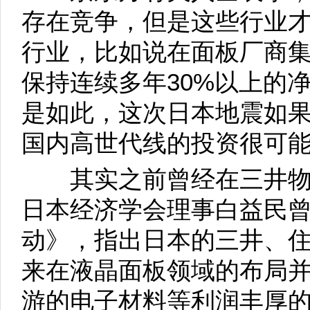
存在竞争，但是这些行业
行业，比如说在面板厂商
保持连续多年30%以上的
是如此，这次日本地震如
国内高世代线的投资很可能
其实之前曾经在三井物
日本经济学会理事白益民
动》，指出日本的三井、
来在液晶面板领域的布局
游的电子材料等利润丰厚