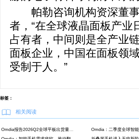
帕勒咨询机构资深董事
者，“在全球液晶面板产业
占有者，中间则是全产业
面板企业，中国在面板领
受制于人。”
标签：
相关阅读
Omdia报告2026Q2全球平板出货量：苹果同比降7.5%
Omdia：智能手机需求疲软，推动翻新机用显示面板出货创新高