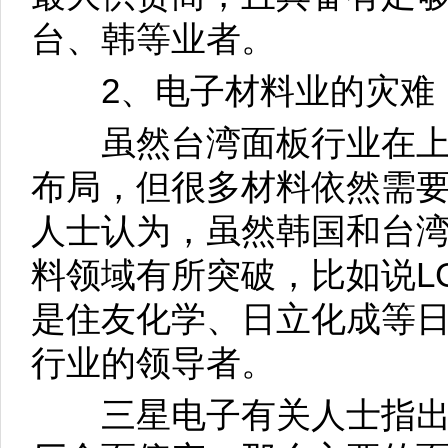
台、韩等业者。
2、电子材料业的灾难
虽然台湾面板行业在上
布局，但很多材料依然需
人士认为，虽然韩国和台
料领域有所突破，比如说L
是住友化学、日立化成等
行业的领导者。
三星电子有关人士指出，