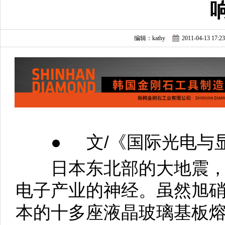
编辑：kathy
2011-04-13 17:23
● 文/《国际光电与显
日本东北部的大地震，其
电子产业的神经。虽然旭
本的十多座液晶玻璃基板