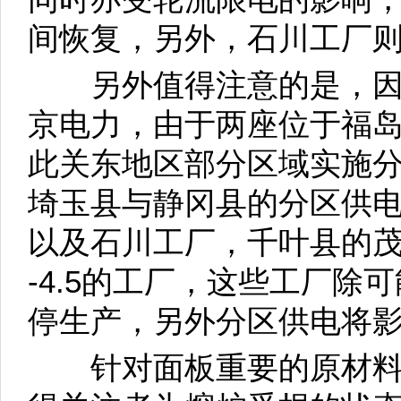
间恢复，另外，石川工厂
另外值得注意的是，因
京电力，由于两座位于福
此关东地区部分区域实施
埼玉县与静冈县的分区供电
以及石川工厂，千叶县的茂原有Hi
-4.5的工厂，这些工厂除
停生产，另外分区供电将
针对面板重要的原材料-