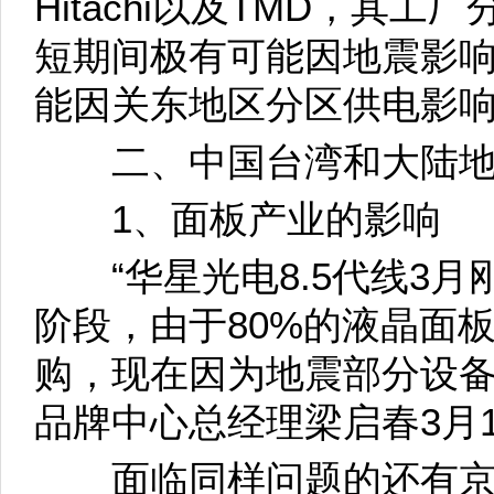
Hitachi以及TMD，其
短期间极有可能因地震影
能因关东地区分区供电影
二、中国台湾和大陆地
1、面板产业的影响
“华星光电8.5代线3月
阶段，由于80%的液晶面
购，现在因为地震部分设备
品牌中心总经理梁启春3月
面临同样问题的还有京东