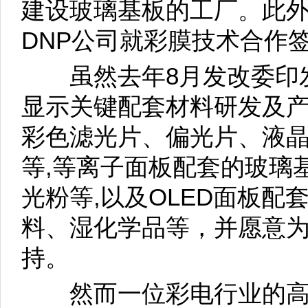
建设玻璃基板的工厂。此
DNP公司就彩膜技术合作
虽然去年8月发改委印发
显示关键配套材料研发及产
彩色滤光片、偏光片、液晶
等,等离子面板配套的玻璃
光粉等,以及OLED面板
料、湿化学品等，并愿意为
持。
然而一位彩电行业的高