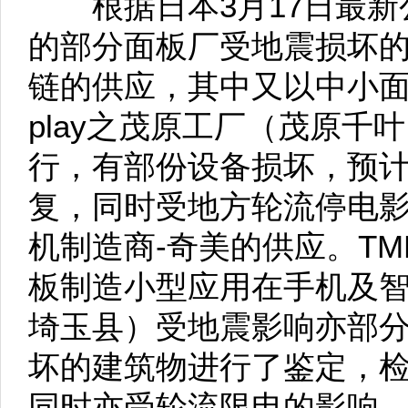
根据日本3月17日最新
的部分面板厂受地震损坏
链的供应，其中又以中小面板冲击
play之茂原工厂（茂原千
行，有部份设备损坏，预
复，同时受地方轮流停电
机制造商-奇美的供应。TM
板制造小型应用在手机及
埼玉县）受地震影响亦部
坏的建筑物进行了鉴定，
同时亦受轮流限电的影响