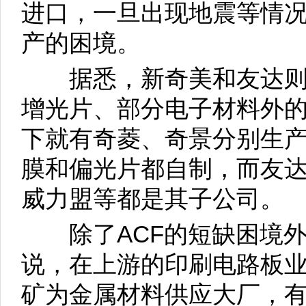
进口，一旦出现地震等情
产的困境。
据悉，新奇美和友达则
增光片、部分电子材料外
下就有奇菱、奇景分别生产
膜和偏光片都自制，而友
威力盟等都是其子公司。
除了ACF的短缺困境外
说，在上游的印刷电路板业
矿为金属材料供应大厂，