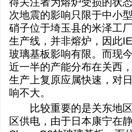
得关注者为熔炉受损的状
次地震的影响只限于中小
硝子位于埼玉县的米泽工
生产线，并非熔炉，因此I
玻璃基板影响有限。而现
近一半的产能分布在关西
生产上复原应属快速，对
响不大。
比较重要的是关东地区
区供电，由于日本康宁在