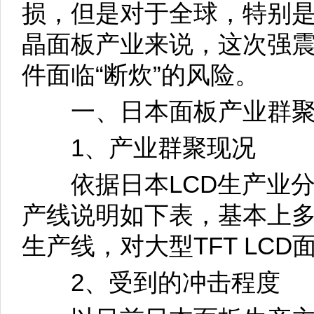
损，但是对于全球，特别
晶面板产业来说，这次强
件面临“断炊”的风险。
一、日本面板产业群聚
1、产业群聚现况
依据日本LCD生产业分
产线说明如下表，基本上
生产线，对大型TFT LC
2、受到的冲击程度