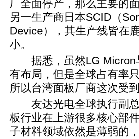
厂全面停产，那么主要的面
另一生产商日本SCID（Sony Ch
Device），其生产线皆
小。
据悉，虽然LG Micron与
有布局，但是全球占有率只
所以台湾面板厂商这次受
友达光电全球执行副总
板行业在上游很多核心部
子材料领域依然是薄弱的