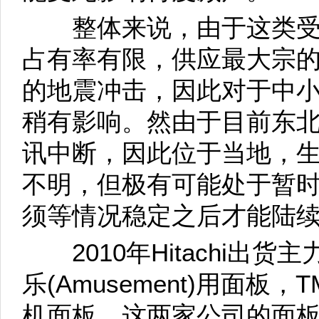
整体来说，由于这类受
占有率有限，供应最大宗的S
的地震冲击，因此对于中
稍有影响。然由于目前东
讯中断，因此位于当地，
不明，但极有可能处于暂
须等情况稳定之后才能陆
2010年Hitachi出
乐(Amusement)用面
机面板，这两家公司的面