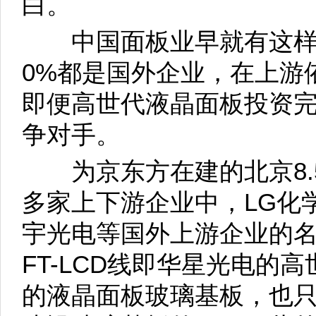
白。
中国面板业早就有这样的
0%都是国外企业，在上游
即便高世代液晶面板投资
争对手。
为京东方在建的北京8.5代
多家上下游企业中，LG化
宇光电等国外上游企业的名字
FT-LCD线即华星光电的
的液晶面板玻璃基板，也