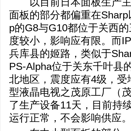
以目前日本面板生产主力来
面板的部分都偏重在Sharp以及
p的G8与G10都位于关西
度较小，影响应有限。而IPS-
兵库县的姬路，类似于Sha
PS-Alpha位于关东千叶
北地区，震度应有4级，受
型液晶电视之茂原工厂（
了生产设备11天，目前持
运行正常，不会影响供应