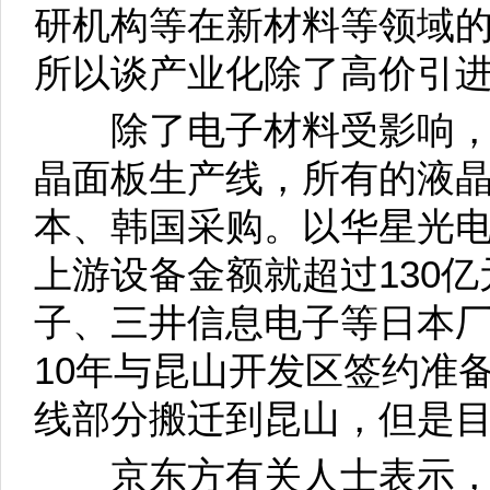
研机构等在新材料等领域
所以谈产业化除了高价引
除了电子材料受影响，
晶面板生产线，所有的液
本、韩国采购。以华星光电
上游设备金额就超过130亿
子、三井信息电子等日本厂
10年与昆山开发区签约准
线部分搬迁到昆山，但是
京东方有关人士表示，“