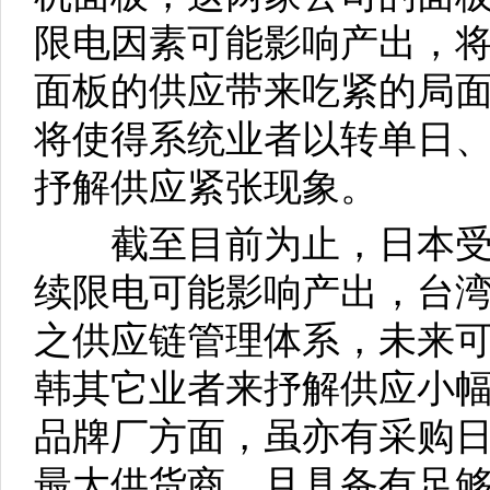
限电因素可能影响产出，
面板的供应带来吃紧的局
将使得系统业者以转单日
抒解供应紧张现象。
截至目前为止，日本受
续限电可能影响产出，台
之供应链管理体系，未来
韩其它业者来抒解供应小
品牌厂方面，虽亦有采购
最大供货商，且具备有足