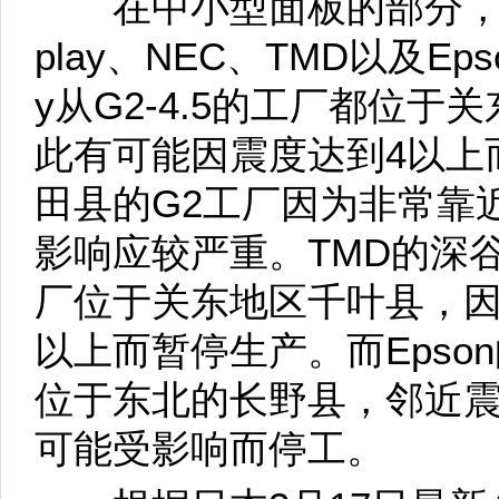
在中小型面板的部分，影响较大
play、NEC、TMD以及Epson
y从G2-4.5的工厂都位
此有可能因震度达到4以上
田县的G2工厂因为非常靠
影响应较严重。TMD的深
厂位于关东地区千叶县，因
以上而暂停生产。而Epson
位于东北的长野县，邻近
可能受影响而停工。