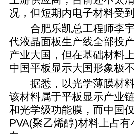
况，但短期内电子材料受到
合肥乐凯总工程师李宇
代液晶面板生产线全部投
产业大国，但在基础材料
中国平板显示大国形象极
据悉，以光学薄膜材料
该材料属于平板显示产业
和光学级功能膜，而中国仅在
PVA(聚乙烯醇)材料上占