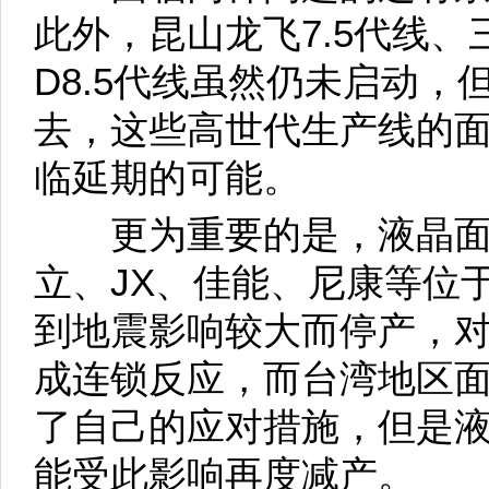
此外，昆山龙飞7.5代线、
D8.5代线虽然仍未启动
去，这些高世代生产线的
临延期的可能。
更为重要的是，液晶面
立、JX、佳能、尼康等位
到地震影响较大而停产，
成连锁反应，而台湾地区
了自己的应对措施，但是
能受此影响再度减产。