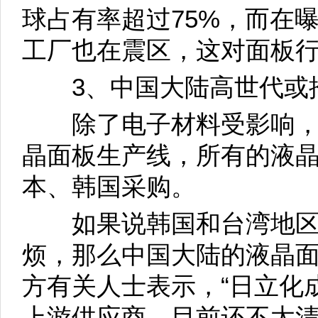
球占有率超过75%，而在
工厂也在震区，这对面板
3、中国大陆高世代或
除了电子材料受影响，
晶面板生产线，所有的液
本、韩国采购。
如果说韩国和台湾地区
烦，那么中国大陆的液晶
方有关人士表示，“日立化
上游供应商，目前还不太