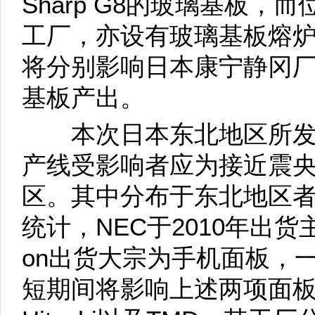
Sharp G8的玻璃基板
工厂，亦设有玻璃基板熔
将分别影响日本康宁静冈
基板产出。
本次日本东北地区所发
产线受影响者应为接近震
区。其中分布于东北地区者为
统计，NEC于2010年出货
on出货大宗为手机面板，
短期间将影响上述两项面