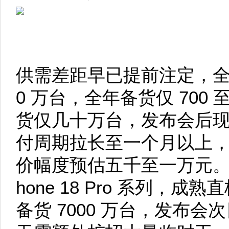
供需差距早已提前注定，全
0 万台，全年备货仅 700 
货仅几十万台，发布会后
付周期拉长至一个月以上
价幅度预估五千至一万元。
hone 18 Pro 系列，成
备货 7000 万台，发布