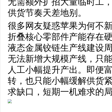
无需额外扩招大量临时工
供货节奏天差地别。
很多网友疑惑苹果为何不
折叠核心零部件产能存在硬
液态金属铰链生产线建设周期
无法新增大规模产线，只
人工小幅提升产出。即便
转，也只能小幅缓解供货
求缺口，短期一机难求的