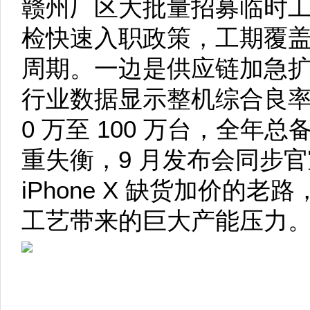
赣州厂区大批量招募临时
检快速入职政策，工期覆盖 7
周期。一边是供应链加急
行业数据显示整机综合良率仅
0 万至 100 万台，全年总
重失衡，9 月发布会同步
iPhone X 缺货加价的
工艺带来的巨大产能压力