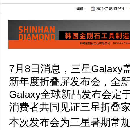
编辑：
2026-07-08 15:07:44
7月8日消息，三星Gala
新年度折叠屏发布会，全
Galaxy全球新品发布会定
消费者共同见证三星折叠
本次发布会为三星暑期常