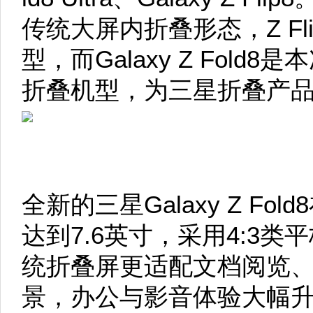
传统大屏内折叠形态，Z Fl
型，而Galaxy Z Fol
折叠机型，为三星折叠产
全新的三星Galaxy Z F
达到7.6英寸，采用4:3
统折叠屏更适配文档阅览
景，办公与影音体验大幅