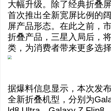
大幅升级。除了经典折叠
首次推出全新宽屏比例的
屏产品形态。在此之前，
折叠产品，三星入局后，
类，为消费者带来更多选
据爆料信息显示，本次发
全新折叠机型，分别为Galaxy Z
ld8 Ultra、Galaxy Z Fli