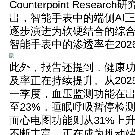
Counterpoint Research
出，智能手表中的端侧AI
逐步演进为软硬结合的综合
智能手表中的渗透率在202
此外，报告还提到，健康
及率正在持续提升。从202
一季度，血压监测功能在出
至23%，睡眠呼吸暂停检测
而心电图功能则从31%上
不断丰富，正在成为推动端