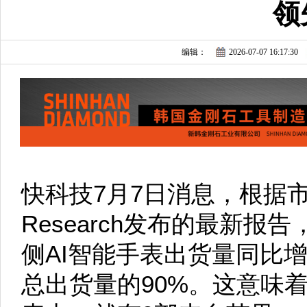
领
编辑：
2026-07-07 16:17:30
快科技7月7日消息，根据市场研
Research发布的最新报
侧AI智能手表出货量同比
总出货量的90%。这意味着