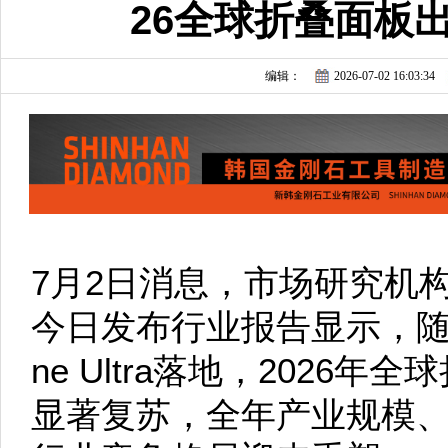
26全球折叠面板出
编辑：
2026-07-02 16:03:34
7月2日消息，市场研究机构Count
今日发布行业报告显示，随
ne Ultra落地，2026
显著复苏，全年产业规模