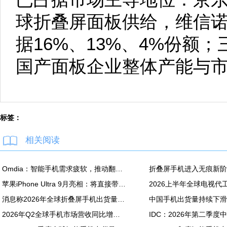
球折叠屏面板供给，维信诺
据16%、13%、4%份额
国产面板企业整体产能与
标签：
相关阅读
Omdia：智能手机需求疲软，推动翻新机用显示面板出货创新高
苹果iPhone Ultra 9月亮相：将直接带动全年折叠屏出货量大涨20%
消息称2026年全球折叠屏手机出货量预计同比增长20%
2026年Q2全球手机市场营收同比增长7%：苹果营收份额达49%