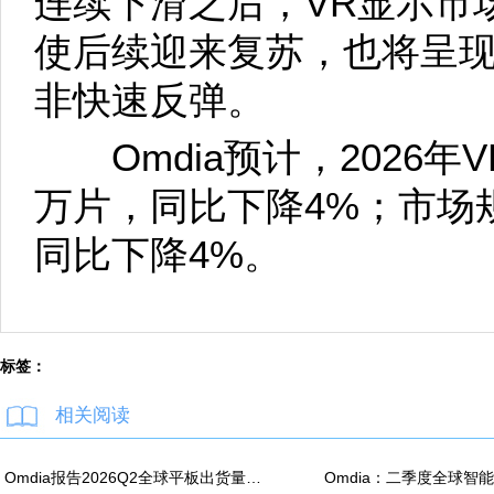
连续下滑之后，VR显示市
使后续迎来复苏，也将呈
非快速反弹。
Omdia预计，2026年V
万片，同比下降4%；市场规
同比下降4%。
标签：
相关阅读
Omdia报告2026Q2全球平板出货量：苹果同比降7.5%