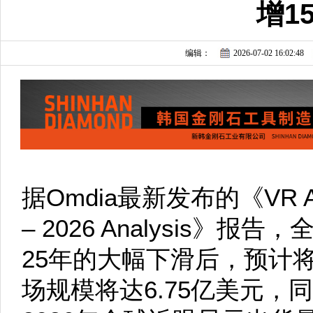
增1
编辑：
2026-07-02 16:02:48
据Omdia最新发布的《VR AR X
– 2026 Analysis》
25年的大幅下滑后，预计将
场规模将达6.75亿美元，