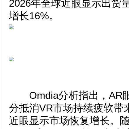
2026年全球近眼显示出货
增长16%。
Omdia分析指出，AR
分抵消VR市场持续疲软带
近眼显示市场恢复增长。随着