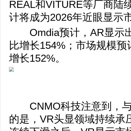
REAL和VITURE等厂商
计将成为2026年近眼显
Omdia预计，AR显示
比增长154%；市场规模预
增长152%。
CNMO科技注意到，与
的是，VR头显领域持续承压。