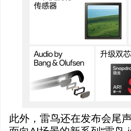
此外，雷鸟还在发布会尾声