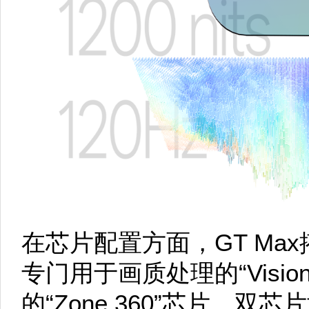
在芯片配置方面，GT Ma
专门用于画质处理的“Visio
的“Zone 360”芯片。