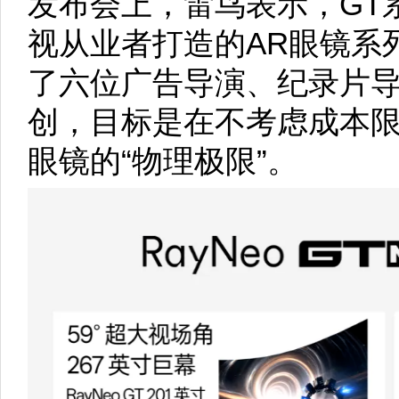
发布会上，雷鸟表示，GT
视从业者打造的AR眼镜系
了六位广告导演、纪录片
创，目标是在不考虑成本限
眼镜的“物理极限”。