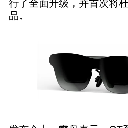
行了全面升级，并首次将杜
品。