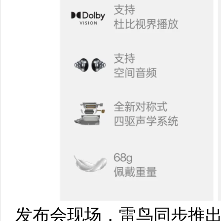
发布会现场，雷鸟同步推出