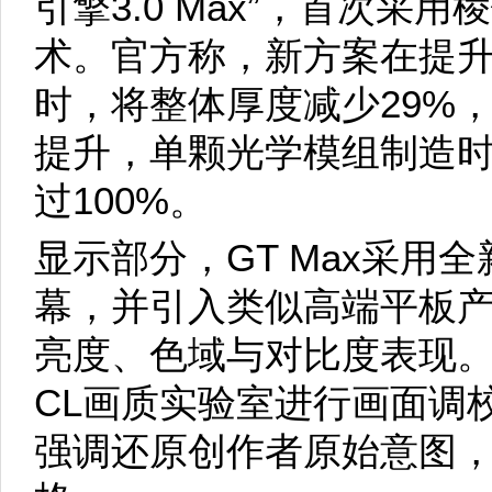
引擎3.0 Max”，首次采
术。官方称，新方案在提
时，将整体厚度减少29%
提升，单颗光学模组制造时
过100%。
显示部分，GT Max采用全新5
幕，并引入类似高端平板
亮度、色域与对比度表现。
CL画质实验室进行画面调
强调还原创作者原始意图