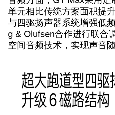
单元相比传统方案面积提升
与四驱扬声器系统增强低频
g & Olufsen合作进
空间音频技术，实现声音