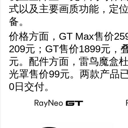
式以及主要画质功能，定
备。
价格方面，GT Max售价2
209元；GT售价1899元，
元。配件方面，雷鸟魔盒杜
光罩售价99元。两款产品
0日交付。