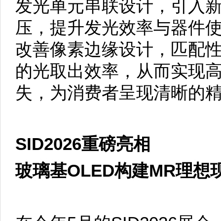
发光单元串联设计，引入
压，提升发光效率与器件
改善像素边缘设计，匹配性
的光取出效率，从而实现
失，为消费者呈现清晰的
SID2026重磅亮相
玻璃基OLED构建MR理想