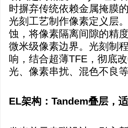
时摒弃传统依赖金属掩膜
光刻工艺制作像素定义层
蚀，将像素隔离间隙的精度
微米级像素边界。光刻制
响，结合超薄TFE，彻底改
光、像素串扰、混色不良
EL架构：Tandem叠层