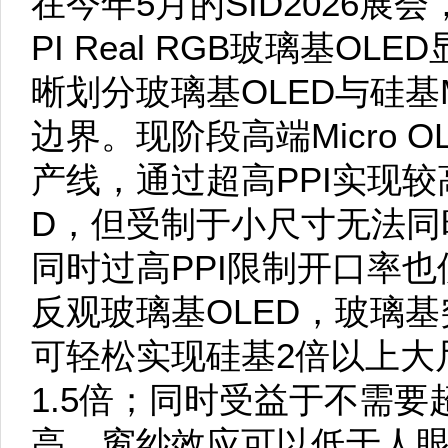
在今年5月的SID2026展会
PI Real RGB玻璃基OLE
晰划分玻璃基OLED与硅基M
边界。现阶段高端Micro 
产线，通过超高PPI实现较
D，但受制于小尺寸无法同时
同时过高PPI限制开口率
反观玻璃基OLED，玻璃
可轻松实现硅基2倍以上大
1.5倍；同时受益于不需要
高，窗纱效应可以低于人