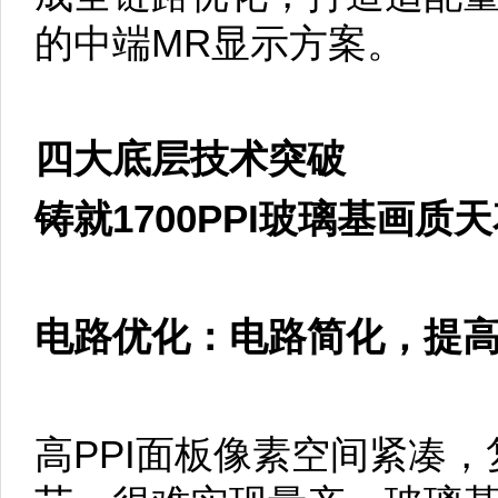
的中端MR显示方案。
四大底层技术突破
铸就1700PPI玻璃基画质
电路优化：电路简化，提
高PPI面板像素空间紧凑