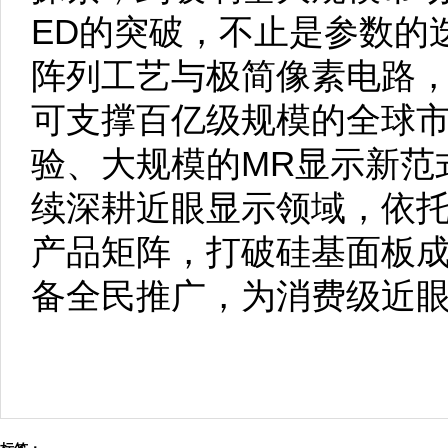
ED的突破，不止是参数的迭
阵列工艺与极简像素电路，
可支撑百亿级规模的全球
验、大规模的MR显示新范
续深耕近眼显示领域，依托
产品矩阵，打破硅基面板
备全民推广，为消费级近