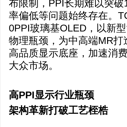
布限制，PPI长期难以突破
率偏低等问题始终存在。TCL华
0PPI玻璃基OLED，以新
物理瓶颈，为中高端MR打
高品质显示底座，加速消
大众市场。
高PPI显示行业瓶颈
架构革新打破工艺桎梏