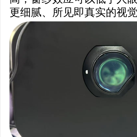
更细腻、所见即真实的视