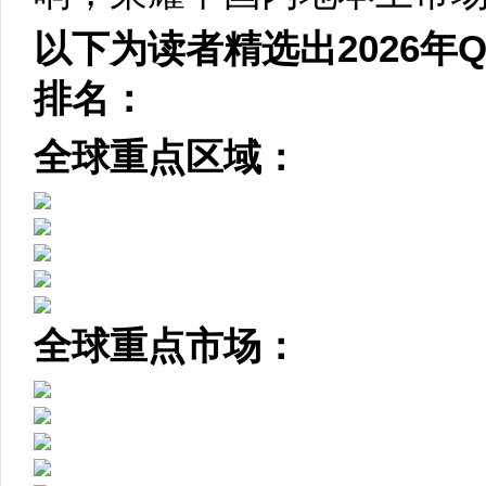
以下为读者精选出2026年
排名：
全球重点区域：
全球重点市场：