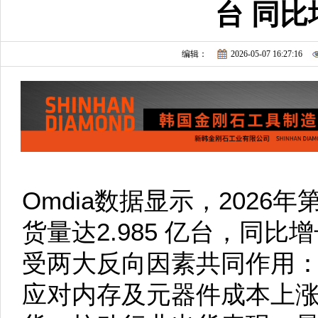
台 同比
编辑：
2026-05-07 16:27:16
Omdia数据显示，202
货量达2.985 亿台，同比
受两大反向因素共同作用
应对内存及元器件成本上