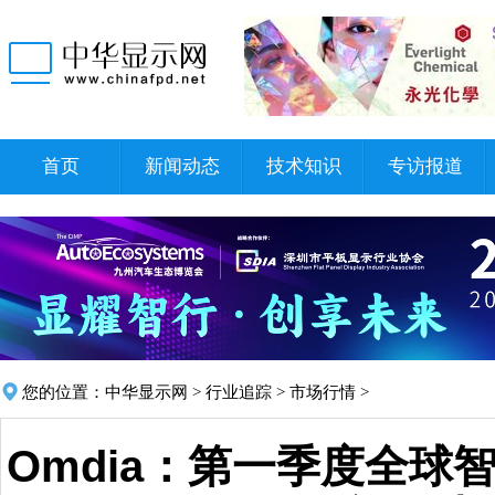
首页
新闻动态
技术知识
专访报道
您的位置：
中华显示网
>
行业追踪
>
市场行情
>
Omdia：第一季度全球智