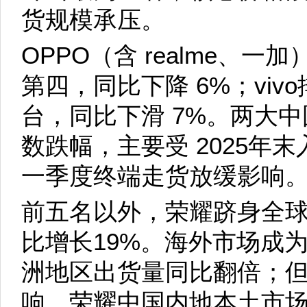
货规模承压。
OPPO（含 realme、一
第四，同比下降 6%；viv
台，同比下滑 7%。两大
数跌幅，主要受 2025年
一季度终端走货放缓影响
前五名以外，荣耀跻身全
比增长19%。海外市场成
洲地区出货量同比翻倍；
响，荣耀中国内地本土市