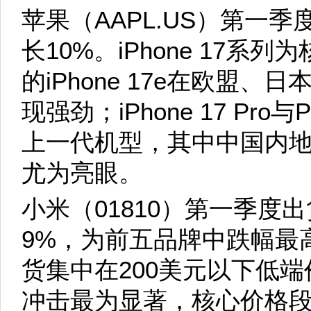
苹果（AAPL.US）第一季
长10%。iPhone 17
的iPhone 17e在欧盟
现强劲；iPhone 17 Pro
上一代机型，其中中国内地
尤为亮眼。
小米（01810）第一季度出
9%，为前五品牌中跌幅最
货集中在200美元以下低
冲击最为显著，核心价格