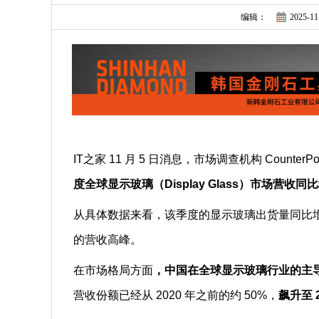
编辑：
2025-11
IT之家 11 月 5 日消息，市场调查机构 CounterPo
度全球显示玻璃（Display Glass）市场营
从具体数据来看，该季度的显示玻璃出货量同比增
的营收高峰。
在市场格局方面
，中国在全球显示玻璃行业的主
营收份额已经从 2020 年之前的约 50%，
飙升至 