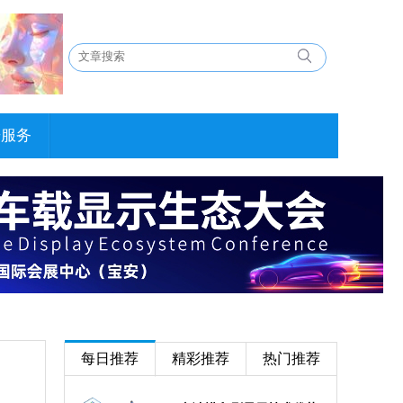
告服务
每日推荐
精彩推荐
热门推荐