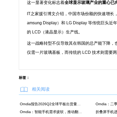
这一显著变化标志着
全球显示玻璃产业的重心已
IT之家援引博文介绍，中国市场份额的快速增长
amsung Display）和 LG Display 
的 LCD（液晶显示）生产线。
这一战略转型不仅导致其在韩国的总产能下降，也
仅需一片玻璃基板，而传统的 LCD 技术则需
标签：
相关阅读
Omdia报告2026Q2全球平板出货量：苹果同比降7.5%
Omdia：智能手机需求疲软，推动翻新机用显示面板出货创新高