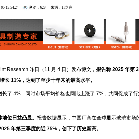
-05 13:54:24
浏览：628
来源：IT之家
int Research 昨日（11 月 4 日）发布博文，
报告称 2025 年第 3
收同比增长 11%，达到了至少十年来的最高水平。
长了 4%，同时市场平均价格也同比上涨了 7%，共同促成了行
导地位日益凸显。
报告数据显示，中国厂商在全球显示玻璃市场
2025 年第三季度的近 75%，创下了历史新高。