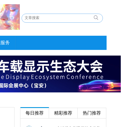
告服务
每日推荐
精彩推荐
热门推荐