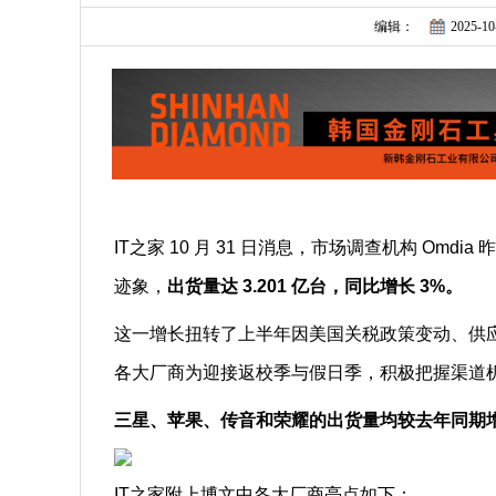
编辑：
2025-10
IT之家 10 月 31 日消息，市场调查机构 Omd
迹象，
出货量达 3.201 亿台，同比增长 3%。
这一增长扭转了上半年因美国关税政策变动、供
各大厂商为迎接返校季与假日季，积极把握渠道
三星、苹果、传音和荣耀的出货量均较去年同期增加
IT之家附上博文中各大厂商亮点如下：