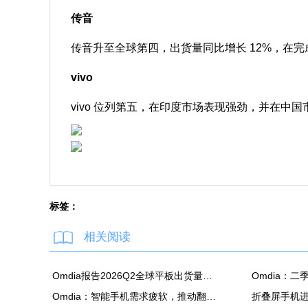
传音
传音升至全球第四，出货量同比增长 12%，在
vivo
vivo 位列第五，在印度市场表现强劲，并在
标签：
相关阅读
Omdia报告2026Q2全球平板出货量：苹果同比降7.5%
Omdia：智能手机需求疲软，推动翻新机用显示面板出货创新高