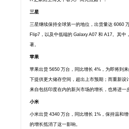
三星
三星继续保持全球第一的地位，出货量达 6060 万台（
Flip7，以及中低端的 Galaxy A07 和 A1
著。
苹果
苹果出货 5650 万台，同比增长 4%，为即将到来
下提供更大储存空间，超出上市预期；而重新设计的 iPh
来自包括印度在内的新兴市场的增长，也将进一
小米
小米出货 4340 万台，同比增长 1%，保持
的增长抵消了这一影响。