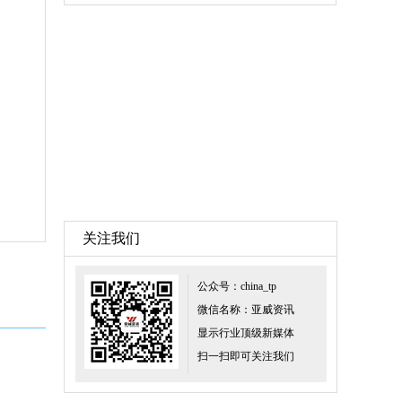
关注我们
公众号：china_tp
微信名称：亚威资讯
显示行业顶级新媒体
扫一扫即可关注我们