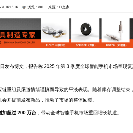
-31 16:15:16
浏览：801
来源：IT之家
ia 昨日发布博文，报告称 2025 年第 3 季度全球智能手机市场呈现
应链重组及渠道情绪谨慎而导致的平淡表现。随着库存调整结束
机会并提前发布新品，推动了市场的整体回暖。
超过 200 万台
，带动全球智能手机市场重回增长轨道。