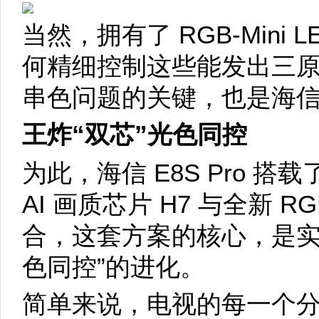
当然，拥有了 RGB-Mini
何精细控制这些能发出三
串色问题的关键，也是海信 E
王炸“双芯”光色同控
为此，海信 E8S Pro 搭
AI 画质芯片 H7 与全新 RG
合，这套方案的核心，是实
色同控”的进化。
简单来说，电视的每一个