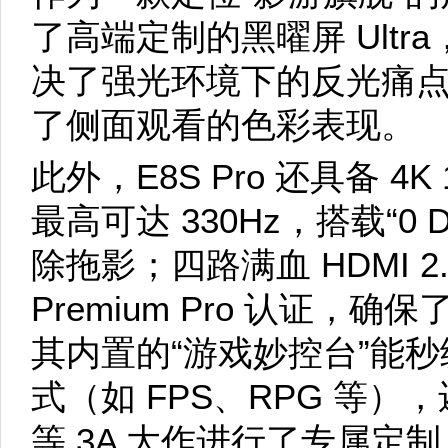
了高端定制的黑曜屏 Ultra
决了强光环境下的反光痛点，
了侧面观看的色彩表现。
此外，E8S Pro 还具备 4
最高可达 330Hz，搭载“0 
除拖影；四路满血 HDMI 2.1
Premium Pro 认证
其内置的“游戏妙控台”能
式（如 FPS、RPG 等
等 3A 大作进行了专属定