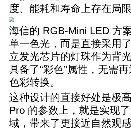
度、能耗和寿命上存在局
海信的 RGB-Mini LE
单一色光，而是直接采用了集
立发光芯片的灯珠作为背
具备了“彩色”属性，无需
色彩转换。
这种设计的直接好处是极高
Pro 的参数上，就是实现了 1
域，带来了更接近自然观