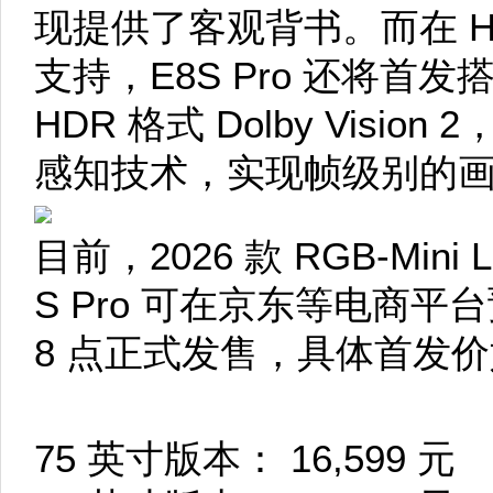
现提供了客观背书。而在 H
支持，E8S Pro 还将首
HDR 格式 Dolby Visi
感知技术，实现帧级别的
目前，2026 款 RGB-Min
S Pro 可在京东等电商平台
8 点正式发售，具体首发
75 英寸版本： 16,599 元