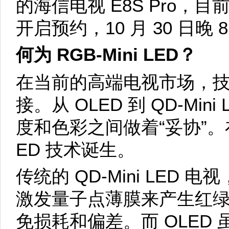
的海信电视 E8S Pro，
开启预约，10 月 30 日晚
何为 RGB-Mini LED？
在当前的高端电视市场，
接。从 OLED 到 QD-Mi
度和色彩之间做着“妥协”。在此
ED 技术诞生。
传统的 QD-Mini LED
激发量子点薄膜来产生红
免损耗和偏差。而 OLED