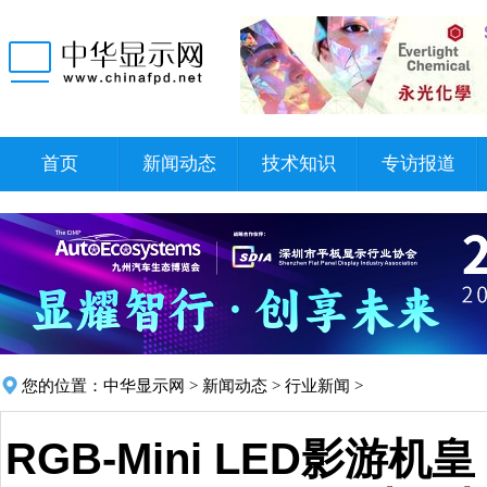
首页
新闻动态
技术知识
专访报道
您的位置：
中华显示网
>
新闻动态
>
行业新闻
>
RGB-Mini LED影游机