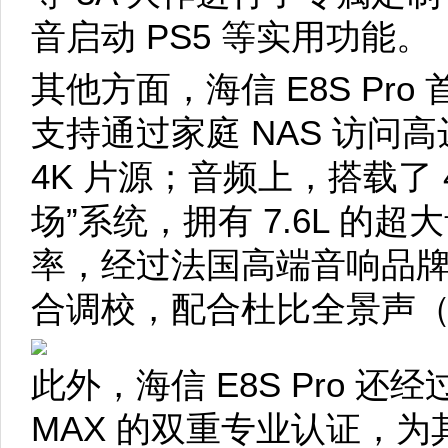
音启动 PS5 等实用功能。
其他方面，海信 E8S Pro 
支持通过家庭 NAS 访问高达
4K 片源；音频上，搭载了 4
场”系统，拥有 7.6L 的超
率，经过法国高端音响品牌帝瓦
合调校，配合杜比全景声（Dol
此外，海信 E8S Pro 还经
MAX 的双重专业认证，