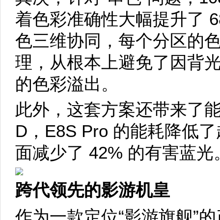
着色彩准确性大幅提升了 6
色三维协同，每个分区的
理，从根本上避免了因背
的色彩溢出。
此外，这套方案还带来了能效
D，E8S Pro 的能耗降低
面减少了 42% 的有害蓝光
跨代领先的影游机皇
作为一款定位“影游旗舰”的产