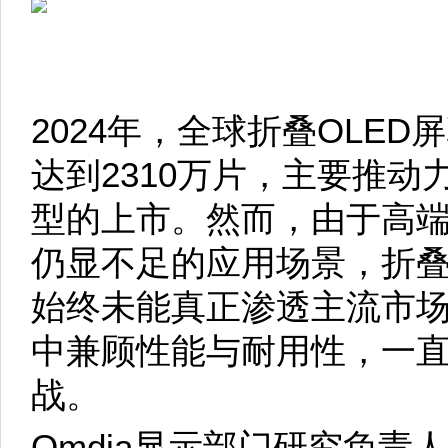
2024年，全球折叠OLED
达到2310万片，主要推动
型的上市。然而，由于高
仍显不足的应用场景，折叠
始终未能真正渗透主流市
中兼顾性能与耐用性，一
战。
Omdia显示部门研究负责人J