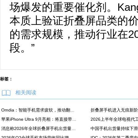
场爆发的重要催化剂。Kan
本质上验证折叠屏品类的
的需求规模，推动行业在2
段。”
标签：
相关阅读
Omdia：智能手机需求疲软，推动翻新机用显示面板出货创新高
苹果iPhone Ultra 9月亮相：将直接带动全年折叠屏出货量大涨20%
消息称2026年全球折叠屏手机出货量预计同比增长20%
2026年Q2全球手机市场营收同比增长7%：苹果营收份额达49%