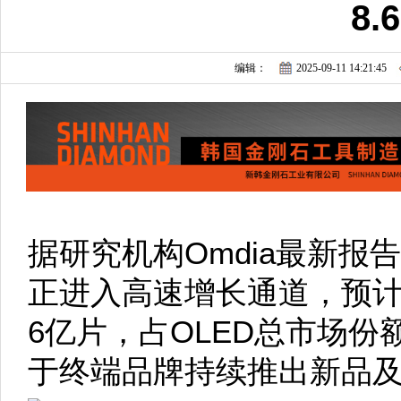
8.
编辑：
2025-09-11 14:21:45
据研究机构Omdia最新报
正进入高速增长通道，预计到
6亿片，占OLED总市场份
于终端品牌持续推出新品