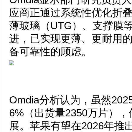
应商正通过系统性优化折
薄玻璃（UTG）、支撑膜
进，已实现更薄、更耐用
备可靠性的顾虑。
Omdia分析认为，虽然20
6%（出货量2350万片）
展。苹果有望在2026年推出