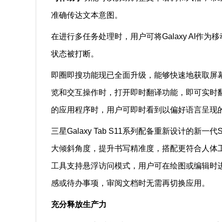
准确传达文本意图。
在进行多任务处理时，用户可将Galaxy AI
状态被打断。
即圈即搜功能现已全面升级，能够快速地获取屏
览和交互操作时，打开即时翻译功能，即可实时
的应用程序时，用户可即时看到以偏好语言呈现
三星Galaxy Tab S11系列配备重新设计的
大倾斜角度，提升书写精准度，搭配更符合人体
工具支持悬浮访问模式，用户可在绘图或编辑时
感或待办事项，审阅文档时无需再切换应用。
充分释放生产力