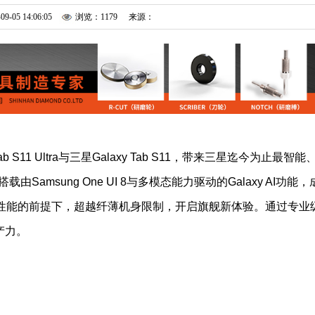
09-05 14:06:05
浏览：1179
来源：
b S11 Ultra与三星Galaxy Tab S11，带来三星迄今为止最智能
a搭载由Samsung One UI 8与多模态能力驱动的Galaxy AI功能，
妥协性能的前提下，超越纤薄机身限制，开启旗舰新体验。通过专业
产力。