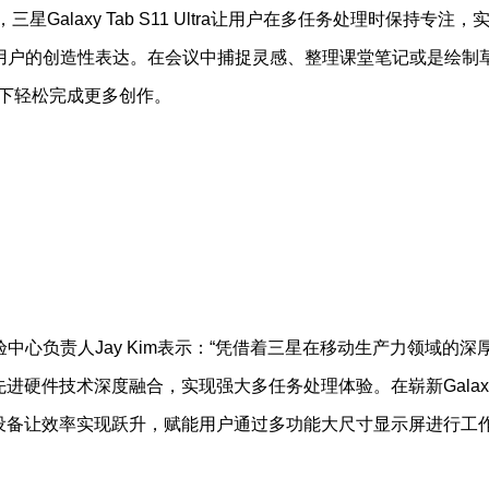
，三星Galaxy Tab S11 Ultra让用户在多任务处理时保持专注，
用户的创造性表达。在会议中捕捉灵感、整理课堂笔记或是绘制
不同场景下轻松完成更多创作。
心负责人Jay Kim表示：“凭借着三星在移动生产力领域的深
功能与先进硬件技术深度融合，实现强大多任务处理体验。在崭新Galax
设备让效率实现跃升，赋能用户通过多功能大尺寸显示屏进行工