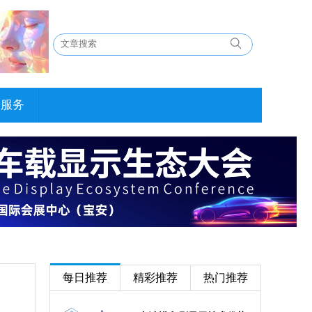
告服务
每日推荐
精彩推荐
热门推荐