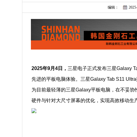
编辑：
2025-
2025年9月4日，
三星电子正式发布三星Galaxy Ta
先进的平板电脑体验。三星Galaxy Tab S11 Ultr
为目前最轻薄的三星Galaxy平板电脑，在不
硬件与针对大尺寸屏幕的优化，实现高效移动生