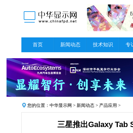
首页
新闻动态
技术知识
专
您的位置：
中华显示网
>
新闻动态
>
产品应用
>
三星推出Galaxy Ta