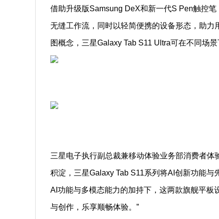
借助升级版Samsung DeX和新一代S Pen触控笔
无缝工作流，同时以轻简便携的设备形态，助力
图概念，三星Galaxy Tab S11 Ultra可在
三星电子执行副总裁兼移动体验业务部消费者体验中
积淀，三星Galaxy Tab S11系列将AI创新
AI功能与多模态能力的加持下，这两款旗舰平板
与创作，乐享顺畅体验。”