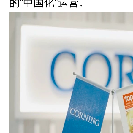
的“中国化”运营。