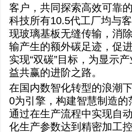
客户，共同探索高效可靠
科技所有10.5代工厂均
现玻璃基板无缝传输，消
输产生的额外碳足迹，促
实现“双碳”目标，为显示
益共赢的进阶之路。
在国内数智化转型的浪潮下
0为引擎，构建智慧制造的
通过在生产流程中实现自
化生产参数达到精密加工