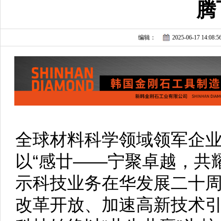
腾
编辑：
2025-06-17 14:08:5
全球材料科学领域领军企
以“感廿——宁聚卓越，共
示科技业务在华发展二十周
改革开放、加速高新技术