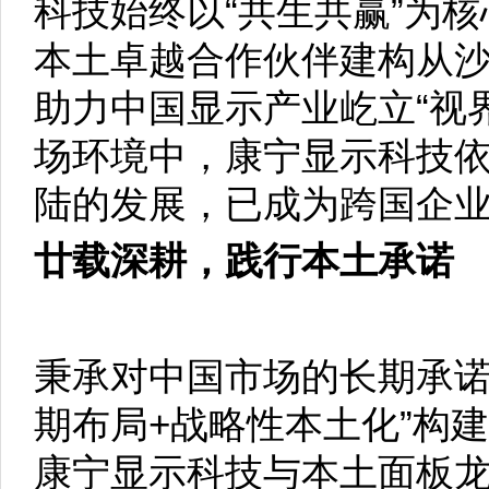
科技始终以“共生共赢”为
本土卓越合作伙伴建构从
助力中国显示产业屹立“视
场环境中，康宁显示科技
陆的发展，已成为跨国企
廿载深耕，践行本土承诺
秉承对中国市场的长期承诺
期布局+战略性本土化”构建
康宁显示科技与本土面板