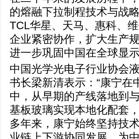
的熔融下拉制程技术与战
TCL华星、天马、惠科、
企业紧密协作，扩大生产
进一步巩固中国在全球显
中国光学光电子行业协会
书长梁新清表示：“康宁在
中，从早期的产线落地到
基板玻璃实现本地化配套
多年来，康宁始终坚持技
业链上下游协同发展。为