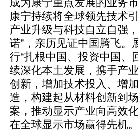
成为康宁重点发展的业务
康宁持续将全球领先技术
产业升级与科技自立自强，
诺”，亲历见证中国腾飞。
行“扎根中国、投资中国、
续深化本土发展，携手产
创新，增加技术投入、增
造，构建起从材料创新到
案，推动显示产业向高效
在全球显示市场赢得先机