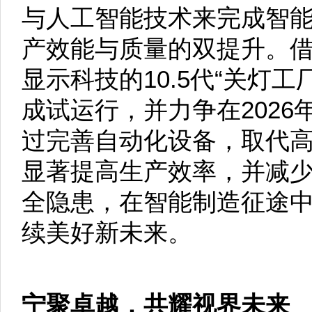
与人工智能技术来完成智
产效能与质量的双提升。
显示科技的10.5代“关灯工
成试运行，并力争在2026
过完善自动化设备，取代
显著提高生产效率，并减
全隐患，在智能制造征途
续美好新未来。
宁聚卓越，共耀视界未来