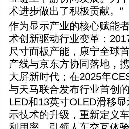
术进步做出了积极贡献。”
作为显示产业的核心赋能
术创新驱动行业变革：201
尺寸面板产能，康宁全球首
产线与京东方协同落地，
大屏新时代；在2025年C
与天马联合发布行业首创的
LED和13英寸OLED滑移
示技术的升级，重新定义
利用率，引领人车交互体