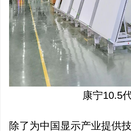
康宁10.
除了为中国显示产业提供