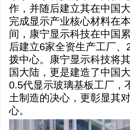
作，并随后建立其在中国
完成显示产业核心材料在
间，康宁显示科技在中国累
后建立6家全资生产工厂、
拨中心。康宁显示科技将其
国大陆，更是建造了中国大陆
0.5代显示玻璃基板工厂
土制造的决心，更彰显其
心。