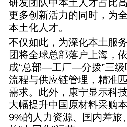
研发团队中本土人才占比高
更多创新活力的同时，为
本土化人才。
不仅如此，为深化本土服务
团将全球总部落户上海，
成“总部—工厂—分拨”三
流程与供应链管理，精准
需求。此外，康宁显示科
大幅提升中国原材料采购本
9%的人力资源、国内差旅