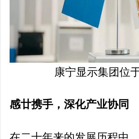
康宁显示集团位
感廿携手，深化产业协同
在二十年来的发展历程中