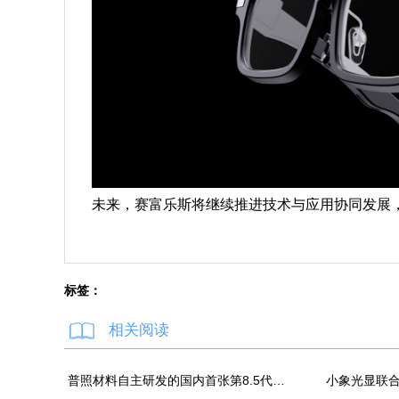
未来，赛富乐斯将继续推进技术与应用协同发展
标签：
相关阅读
普照材料自主研发的国内首张第8.5代高精度掩模基板正式下线