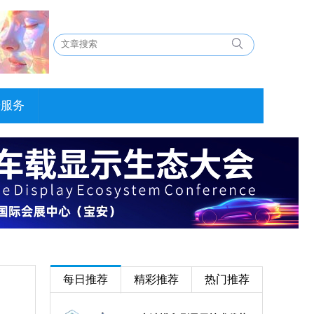
告服务
每日推荐
精彩推荐
热门推荐