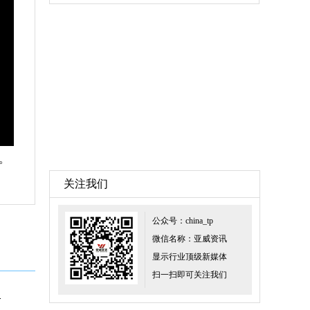
。
关注我们
公众号：china_tp
微信名称：亚威资讯
显示行业顶级新媒体
扫一扫即可关注我们
ro-LED标准工艺平台