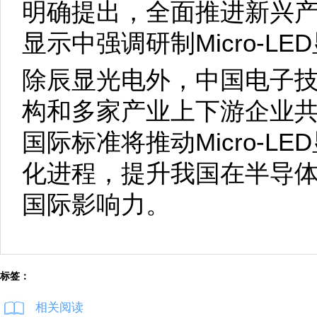
明确提出，全面推进新兴
显示中强调研制Micro-L
除辰显光电外，中国电子
构和多家产业上下游企业
国际标准将推动Micro-L
化进程，提升我国在半导
国际影响力。
标签：
相关阅读