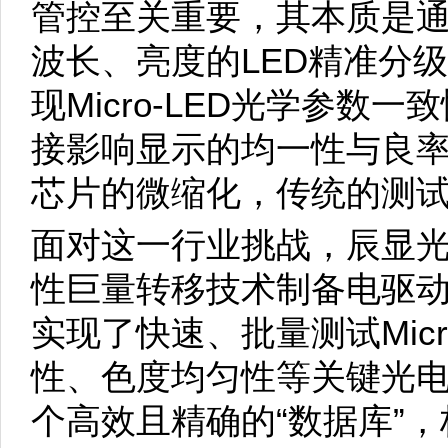
管控至关重要，其本质是
波长、亮度的LED精准分
现Micro-LED光学参数
接影响显示的均一性与良率提升
芯片的微缩化，传统的测
面对这一行业挑战，辰显
性巨量转移技术制备电驱动的M
实现了快速、批量测试Micr
性、色度均匀性等关键光
个高效且精确的“数据库”，