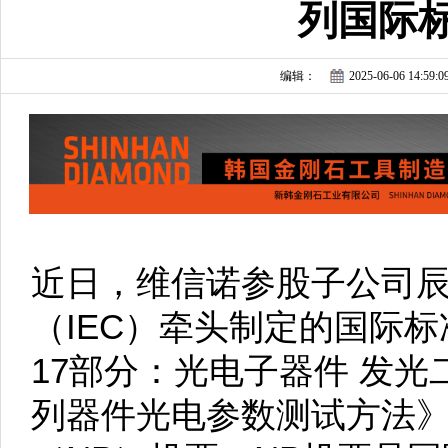
列国际
编辑：
2025-06-06 14:59:0
近日，维信诺参股子公司
（IEC）牵头制定的国际标
17部分：光电子器件 发光
列器件光电参数测试方法