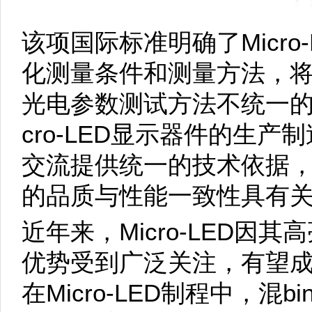
该项国际标准明确了Micro
化测量条件和测量方法，将解决
光电参数测试方法不统一的
cro-LED显示器件的生
交流提供统一的技术依据，对于
的品质与性能一致性具有
近年来，Micro-LED因
优势受到广泛关注，有望
在Micro-LED制程中，混