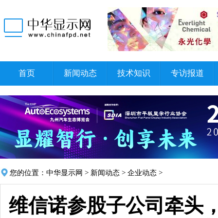
首页
新闻动态
技术知识
专访报道
您的位置：
中华显示网
>
新闻动态
>
企业动态
>
维信诺参股子公司牵头，全