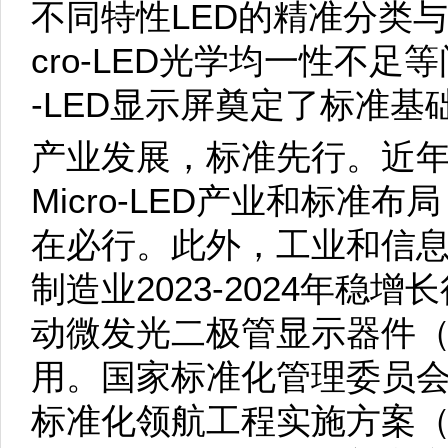
不同特性LED的精准分类
cro-LED光学均一性不足
-LED显示屏奠定了标准基
产业发展，标准先行。近
Micro-LED产业和标准
在必行。此外，工业和信
制造业2023-2024年稳
动微发光二极管显示器件（Mi
用。国家标准化管理委员
标准化领航工程实施方案（2