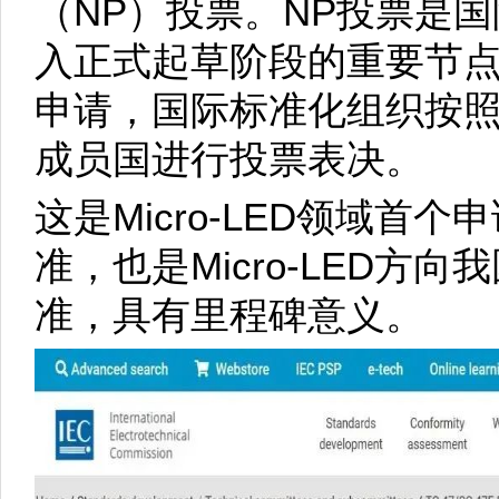
（NP）投票。NP投票是
入正式起草阶段的重要节
申请，国际标准化组织按照
成员国进行投票表决。
这是Micro-LED领域首
准，也是Micro-LED方
准，具有里程碑意义。