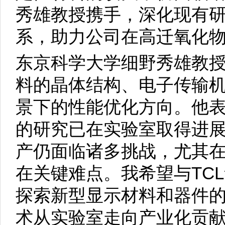
秀雄教授携手，深化现有
系，助力公司在高迁氧化物
东京科学大学细野秀雄教
料的晶体结构、电子传输
景下的性能优化方向。他表
的研究已在实验室取得进
产仍面临诸多挑战，尤其
在关键难点。我希望与TC
探索新型显示材料和器件
术从实验室走向产业化贡献