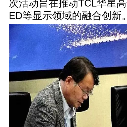
次活动旨在推动TCL华星高
ED等显示领域的融合创新