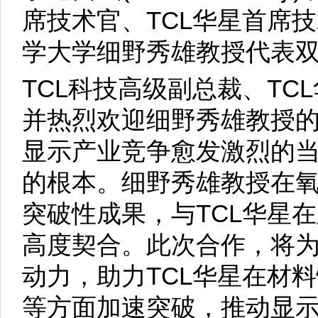
席技术官、TCL华星首席
学大学细野秀雄教授代表
TCL科技高级副总裁、TC
并热烈欢迎细野秀雄教授的
显示产业竞争愈发激烈的
的根本。细野秀雄教授在
突破性成果，与TCL华星
高度契合。此次合作，将为
动力，助力TCL华星在材
等方面加速突破，推动显