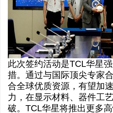
此次签约活动是TCL华星
措。通过与国际顶尖专家合
合全球优质资源，有望加
力，在显示材料、器件工
破。TCL华星将推出更多