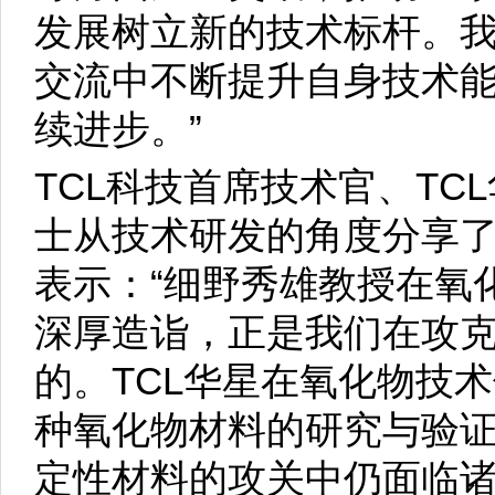
发展树立新的技术标杆。
交流中不断提升自身技术能
续进步。”
TCL科技首席技术官、TC
士从技术研发的角度分享
表示：“细野秀雄教授在氧
深厚造诣，正是我们在攻
的。TCL华星在氧化物技
种氧化物材料的研究与验
定性材料的攻关中仍面临