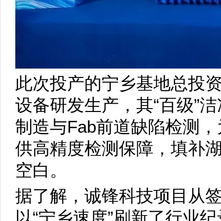
此次投产的宁乡基地总投资
设备研发生产，其“百级”
制造与Fab前道缺陷检测
供高精度检测保障，填补
空白。
据了解，诚锋科技项目从
以“宁乡速度”刷新了行业