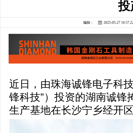
投
编辑：
2025-05-27 16:57:2
近日，由珠海诚锋电子科技
锋科技”）投资的湖南诚锋
生产基地在长沙宁乡经开