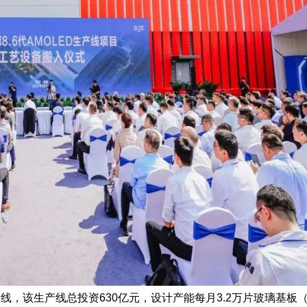
产线，该生产线总投资630亿元，设计产能每月3.2万片玻璃基板