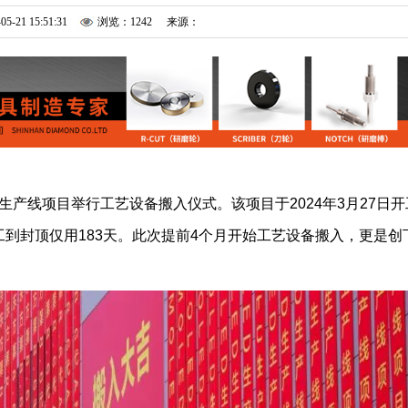
05-21 15:51:31
浏览：1242
来源：
ED生产线项目举行工艺设备搬入仪式。该项目于2024年3月27日开
开工到封顶仅用183天。此次提前4个月开始工艺设备搬入，更是创