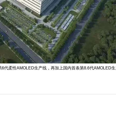
代柔性AMOLED生产线，再加上国内首条第8.6代AMOLED生