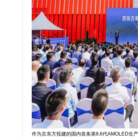
作为京东方投建的国内首条第8.6代AMOLED生