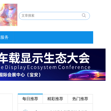
告服务
每日推荐
精彩推荐
热门推荐