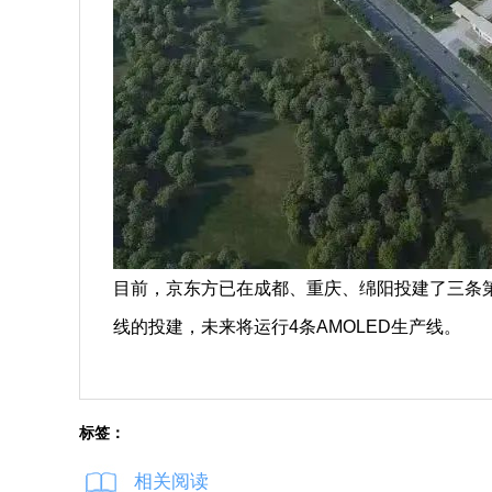
目前，京东方已在成都、重庆、绵阳投建了三条第6
线的投建，未来将运行4条AMOLED生产线。
标签：
相关阅读