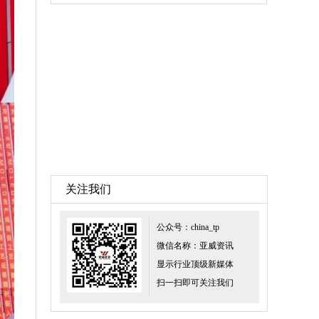
关注我们
公众号：china_tp
微信名称：亚威资讯
显示行业顶级新媒体
扫一扫即可关注我们