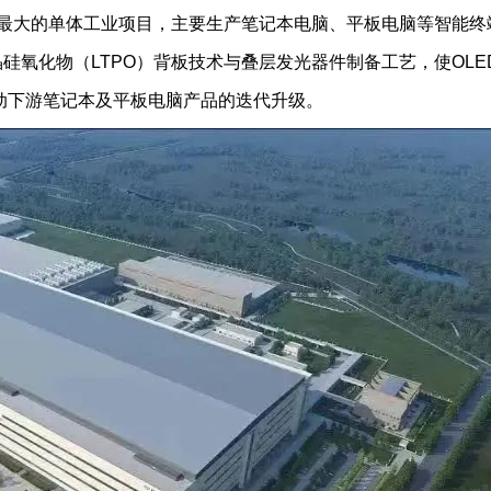
资体量最大的单体工业项目，主要生产笔记本电脑、平板电脑等智能终
硅氧化物（LTPO）背板技术与叠层发光器件制备工艺，使OLE
动下游笔记本及平板电脑产品的迭代升级。