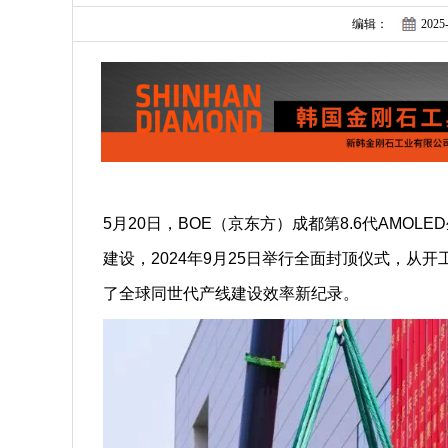
编辑：
2025-
5月20日，BOE（京东方）成都第8.6代AMOL
建设，2024年9月25日举行全面封顶仪式，从
了全球同世代产线建设效率新纪录。