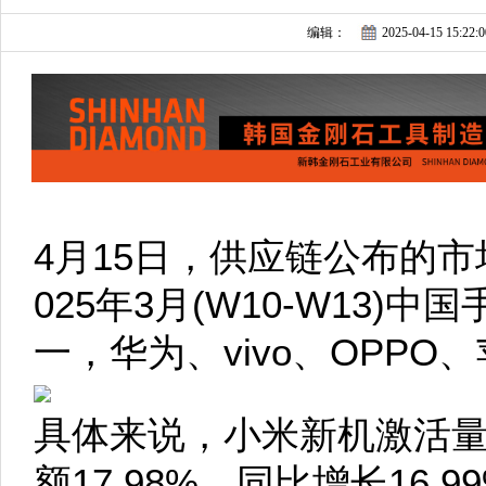
编辑：
2025-04-15 15:22:0
4月15日，供应链公布的
025年3月(W10-W13)
一，华为、vivo、OPP
具体来说，小米新机激活量达
额17.98%，同比增长16.9