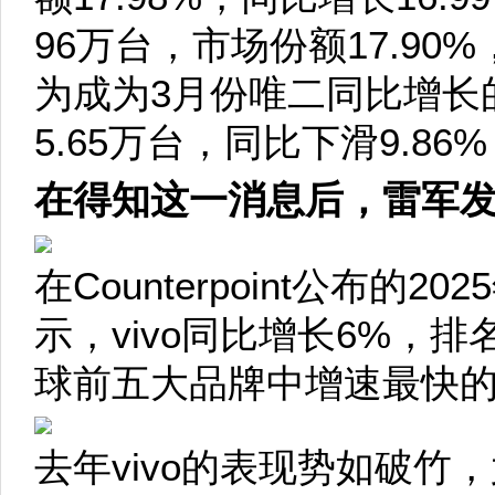
96万台，市场份额17.90%
为成为3月份唯二同比增长
5.65万台，同比下滑9.8
在得知这一消息后，雷军
在Counterpoint公布的
示，vivo同比增长6%，
球前五大品牌中增速最快
去年vivo的表现势如破竹，