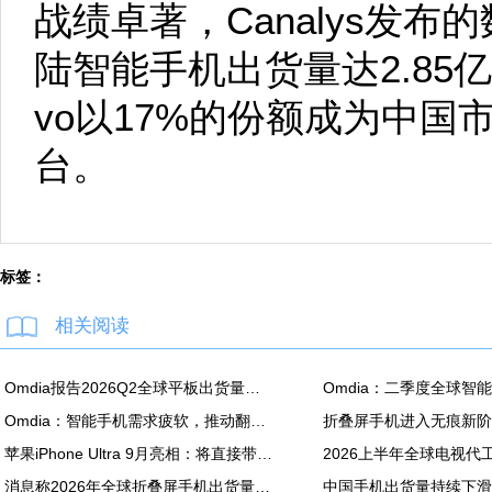
战绩卓著，Canalys发布
陆智能手机出货量达2.85
vo以17%的份额成为中国
台。
标签：
相关阅读
Omdia报告2026Q2全球平板出货量：苹果同比降7.5%
Omdia：智能手机需求疲软，推动翻新机用显示面板出货创新高
苹果iPhone Ultra 9月亮相：将直接带动全年折叠屏出货量大涨20%
消息称2026年全球折叠屏手机出货量预计同比增长20%