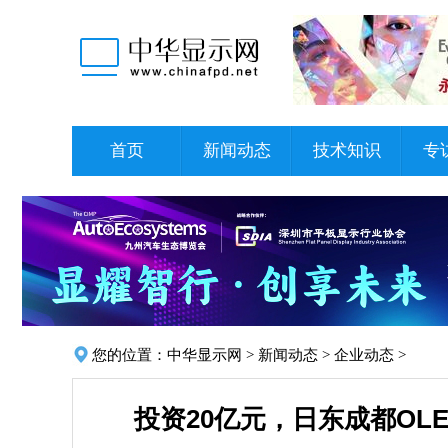
首页
新闻动态
技术知识
专
您的位置：
中华显示网
>
新闻动态
>
企业动态
>
投资20亿元，日东成都OL