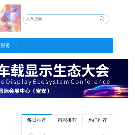
告服务
每日推荐
精彩推荐
热门推荐