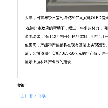
去年，日东与崇州签约增资20亿元兴建OLED偏
“在崇州市政府的帮助下，经过一年多的努力，项
通电调试，预计12月初开始样品试制，明年4月
值更高，产能和产值都将在现有基础上实现翻番。
后，公司预期可实现40亿~50亿元的年产值，
显示上游材料产业园的建设。
标签：
相关阅读