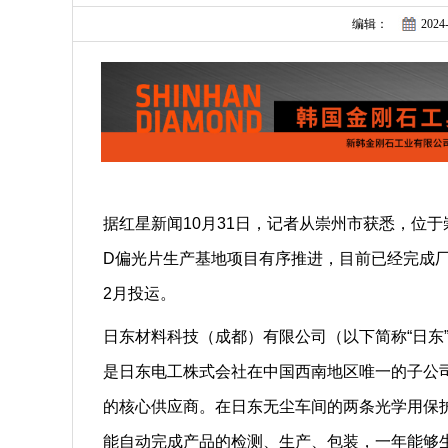
编辑：
2024-
据红星新闻10月31日，记者从崇州市获悉，位
D偏光片生产基地项目有序推进，目前已经完成
2月投运。
日东材料科技（成都）有限公司（以下简称“日东”
是日东电工株式会社在中国西南地区唯一的子公
的核心供应商。在日东无尘车间的两条光学用保
能自动完成产品的检测、生产、包装，一年能够生产