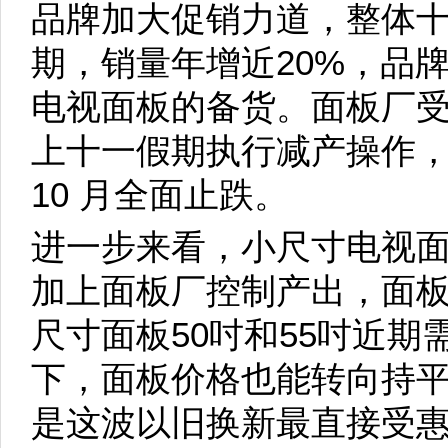
品牌加大促销力道，整体
期，销量年增近20%，品
电视面板的备货。面板厂
上十一假期执行减产操作
10 月全面止跌。
进一步来看，小尺寸电视面
加上面板厂控制产出，面
尺寸面板50吋和55吋近
下，面板价格也能转向持平
是这波以旧换新最直接受