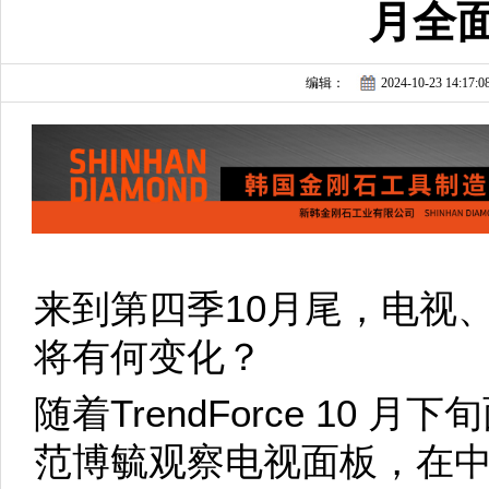
月全
编辑：
2024-10-23 14:17:0
来到第四季10月尾，电视
将有何变化？
随着TrendForce 10
范博毓观察电视面板，在