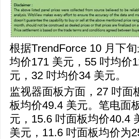
根据TrendForce 10 
均价171 美元，55 吋均价1
元，32 吋均价34 美元。
监视器面板方面，27 吋面板为
板均价49.4 美元。笔电面板方
元，15.6 吋面板均价40.4
美元，11.6 吋面板均价为2