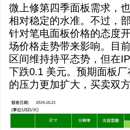
微上修第四季面板需求，
相对稳定的水准。不过，
针对笔电面板价格的态度
场价格走势带来影响。目
区间维持持平态势，但在IP
下跌0.1 美元。预期面板
的压力更加扩大，买卖双