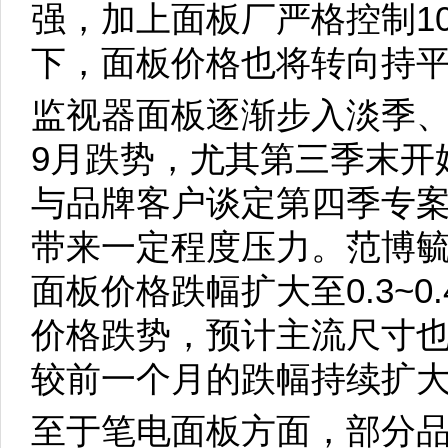
强，加上面板厂严格控制1
下，面板价格也将转向持
监视器面板逐渐步入淡季
9月跌势，尤其第三季末开
与品牌客户谈定第四季专
带来一定程度压力。范博毓则观
面板价格跌幅扩大至0.3~
价格跌势，预计主流尺寸也将
较前一个月的跌幅持续扩
至于笔电面板方面，部分