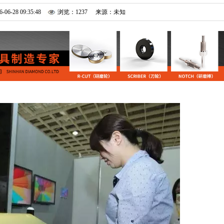
6-06-28 09:35:48
浏览：1237
来源：未知