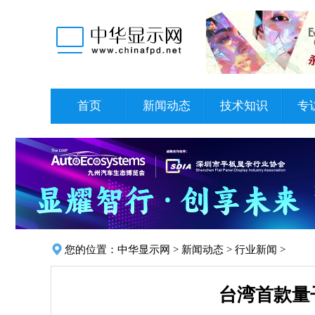
首页
新闻动态
技术知识
专
您的位置：
中华显示网
>
新闻动态
>
行业新闻
>
台湾首款量