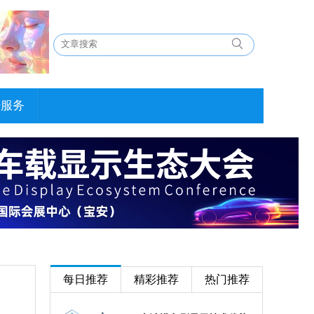
告服务
每日推荐
精彩推荐
热门推荐