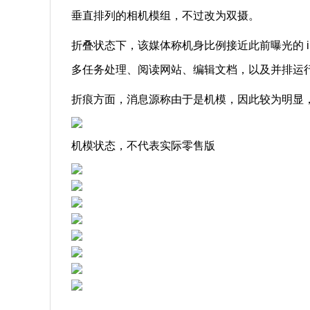
垂直排列的相机模组，不过改为双摄。
折叠状态下，该媒体称机身比例接近此前曝光的 iP
多任务处理、阅读网站、编辑文档，以及并排运行 
折痕方面，消息源称由于是机模，因此较为明显，
机模状态，不代表实际零售版