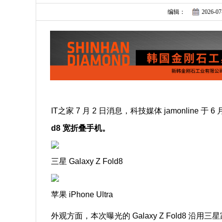
编辑：
2026-07
IT之家 7 月 2 日消息，科技媒体 jamonline 于 
d8 宽折叠手机。
三星 Galaxy Z Fold8
苹果 iPhone Ultra
外观方面，本次曝光的 Galaxy Z Fold8