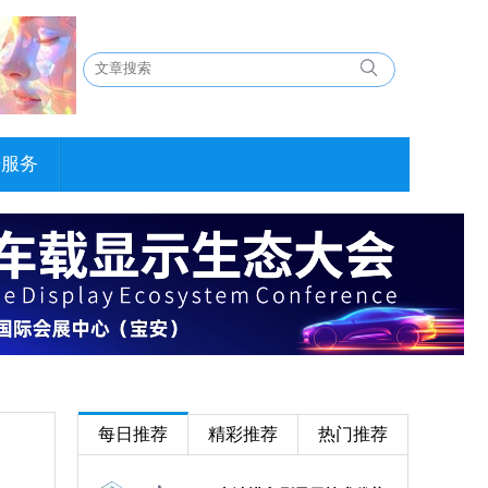
告服务
每日推荐
精彩推荐
热门推荐