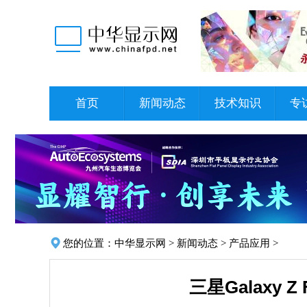
首页
新闻动态
技术知识
专
您的位置：
中华显示网
>
新闻动态
>
产品应用
>
三星Galaxy 