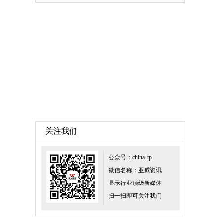
关注我们
公众号：china_tp
微信名称：亚威资讯
显示行业顶级新媒体
扫一扫即可关注我们