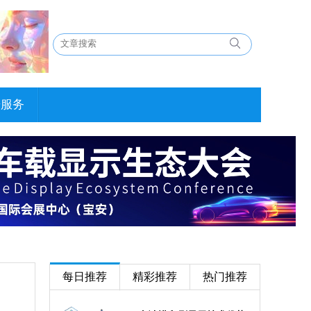
告服务
每日推荐
精彩推荐
热门推荐