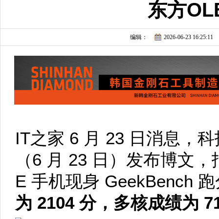
东方OL
编辑：
2026-06-23 16:25:11
IT之家 6 月 23 日消息，科
（6 月 23 日）发布博文，报道
E 手机现身 GeekBench 
为 2104 分，多核成绩为 7