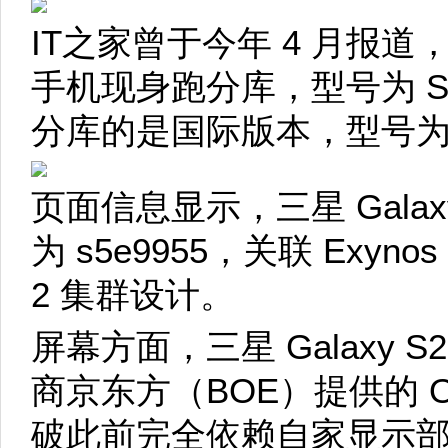
IT之家曾于今年 4 月报道，美版
手机现身跑分库，型号为 S
分库的是国际版本，型号为 S
页面信息显示，三星 Galaxy
为 s5e9955，关联 Exynos
2 集群设计。
屏幕方面，三星 Galaxy S
商京东方（BOE）提供的 
破此前完全依赖自家显示部门