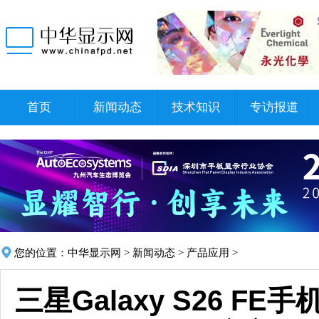
首页
新闻动态
技术知识
专访报道
您的位置：
中华显示网
>
新闻动态
>
产品应用
>
三星Galaxy S26 