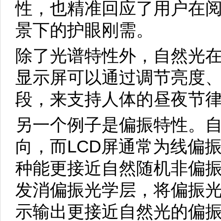
性，也精准回应了用户在
景下的护眼刚需。
除了光谱特性外，自然光
显示屏可以通过调节亮度
段，来支持人体的昼夜节
另一个例子是偏振特性。
向，而LCD屏通常为线偏振
种能更接近自然随机非偏
发消偏振光学层，将偏振
示输出更接近自然光的偏