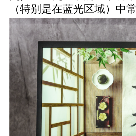
（特别是在蓝光区域）中