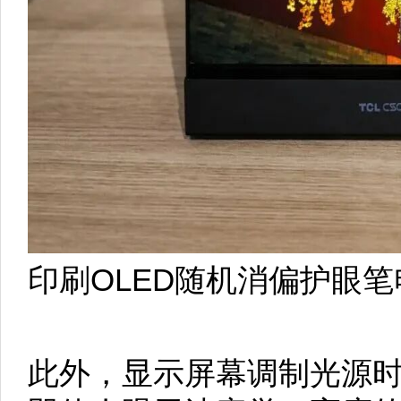
印刷OLED随机消偏护眼笔电
此外，显示屏幕调制光源时