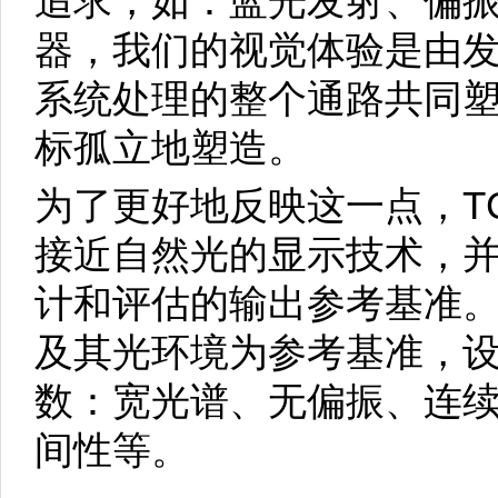
追求，如：蓝光发射、偏
器，我们的视觉体验是由
系统处理的整个通路共同
标孤立地塑造。
为了更好地反映这一点，T
接近自然光的显示技术，
计和评估的输出参考基准
及其光环境为参考基准，
数：宽光谱、无偏振、连
间性等。