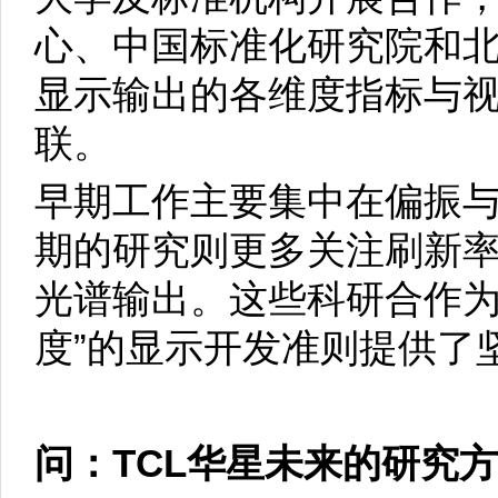
心、中国标准化研究院和
显示输出的各维度指标与
联。
早期工作主要集中在偏振
期的研究则更多关注刷新率
光谱输出。这些科研合作为
度”的显示开发准则提供了
问：TCL华星未来的研究