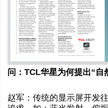
问：TCL华星为何提出“
赵军：传统的显示屏开发