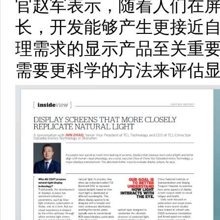
官赵军表示，随着人们在
长，开发能够产生更接近
理需求的显示产品至关重
需要更科学的方法来评估