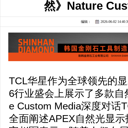
然》Nature Cu
编辑：
2026-06-02 14:40:3
TCL华星作为全球领先的显
6行业盛会上展示了多款自然
e Custom Media深
全面阐述APEX自然光显示