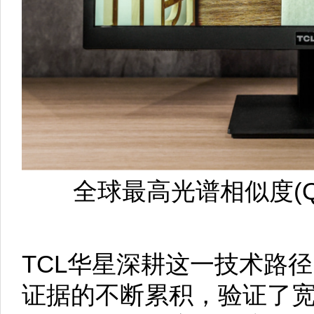
全球最高光谱相似度(QN
TCL华星深耕这一技术路
证据的不断累积，验证了