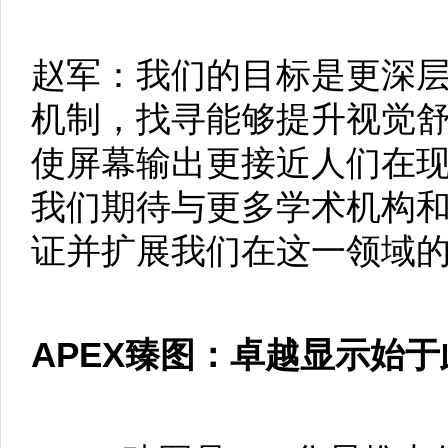
赵军：我们的目标是更深
机制，找寻能够提升视觉
使屏幕输出更接近人们在
我们期待与更多学术机构
证并扩展我们在这一领域
APEX臻图：卓越显示始于