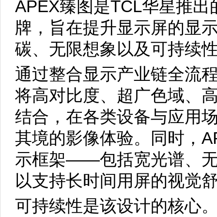
APEX臻图是TCL华星推
牌，旨在提升显示屏的显
碳、无限想象以及可持续
通过整合显示产业链全流程
将高对比度、超广色域、
结合，在各类设备与应用
其境的影像体验。同时，A
示框架——包括宽光谱、
以支持长时间用屏的视觉
可持续性是该设计的核心