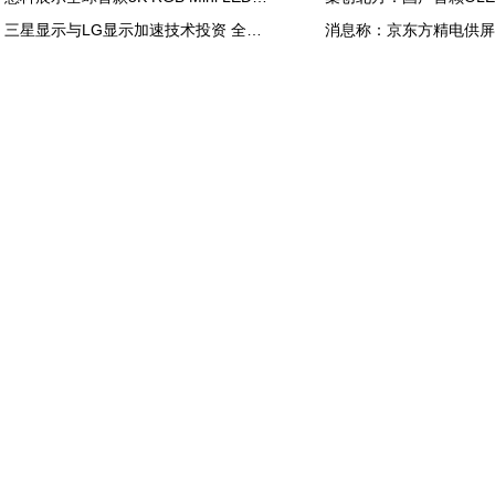
三星显示与LG显示加速技术投资 全力应对中国追击