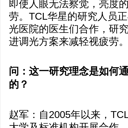
即使人眼无法察觉，亮度
劳。TCL华星的研究人员
光医院的医生们合作，研
进调光方案来减轻视疲劳
问：这一研究理念是如何
的？
赵军：自2005年以来，T
大学及标准机构开展合作