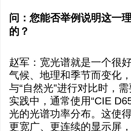
问：您能否举例说明这一
的？
赵军：宽光谱就是一个很
气候、地理和季节而变化
与“自然光”进行对比时，
实践中，通常使用“CIE D
光的光谱功率分布。这使
更宽广、更连续的显示屏，