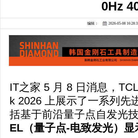
0Hz 40
编辑：
2026-05-08 16:28:3
IT之家 5 月 8 日消息，TCL 
k 2026 上展示了一系
括基于前沿量子点自发光
EL（量子点-电致发光）