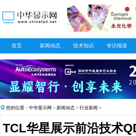
首页
新闻动态
技术知识
专访报道
您的位置：
中华显示网
>
新闻动态
>
行业新闻
>
TCL华星展示前沿技术QD-